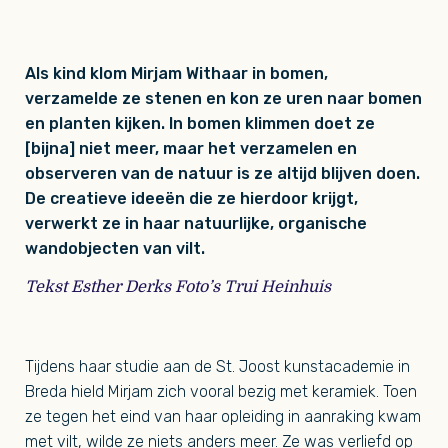
Als kind klom Mirjam Withaar in bomen,
verzamelde ze stenen en kon ze uren naar bomen
en planten kijken. In bomen klimmen doet ze
[bijna] niet meer, maar het verzamelen en
observeren van de natuur is ze altijd blijven doen.
De creatieve ideeën die ze hierdoor krijgt,
verwerkt ze in haar natuurlijke, organische
wandobjecten van vilt.
Tekst Esther Derks Foto’s Trui Heinhuis
Tijdens haar studie aan de St. Joost kunstacademie in
Breda hield Mirjam zich vooral bezig met keramiek. Toen
ze tegen het eind van haar opleiding in aanraking kwam
met vilt, wilde ze niets anders meer. Ze was verliefd op