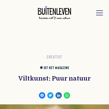
Buitenleven
CREATIEF
UIT HET MAGAZINE
Viltkunst: Puur natuur