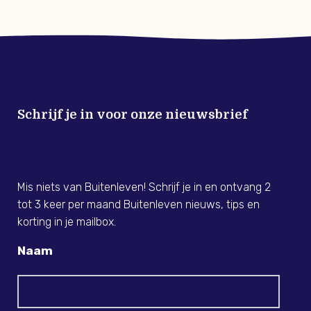
Schrijf je in voor onze nieuwsbrief
Meld je nu aan voor de Buitenleven
Nieuwsbrief!
Mis niets van Buitenleven! Schrijf je in en ontvang 2
tot 3 keer per maand Buitenleven nieuws, tips en
korting in je mailbox.
Naam