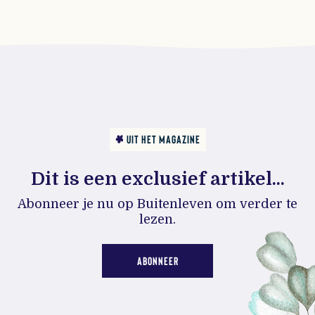
UIT HET MAGAZINE
Dit is een exclusief artikel...
Abonneer je nu op Buitenleven om verder te
lezen.
ABONNEER