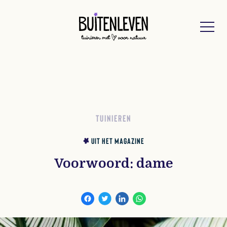
Buitenleven
TUINIEREN
UIT HET MAGAZINE
Voorwoord: dame