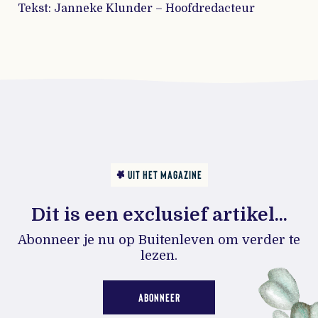
Tekst: Janneke Klunder – Hoofdredacteur
UIT HET MAGAZINE
Dit is een exclusief artikel...
Abonneer je nu op Buitenleven om verder te
lezen.
ABONNEER