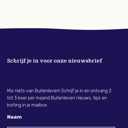
Schrijf je in voor onze nieuwsbrief
Meld je nu aan voor de Buitenleven
Nieuwsbrief!
Mis niets van Buitenleven! Schrijf je in en ontvang 2
tot 3 keer per maand Buitenleven nieuws, tips en
korting in je mailbox.
Naam