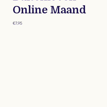
Online Maand
€
7,95