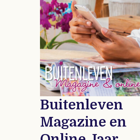
Buitenleven
Magazine en
Online Jaar