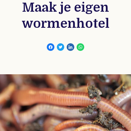
Maak je eigen
wormenhotel