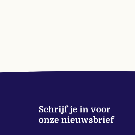
Schrijf je in voor
onze nieuwsbrief