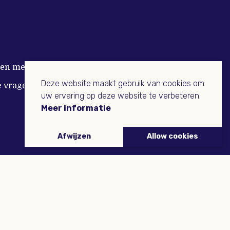
n met Buitenleven
Deze website maakt gebruik van cookies om
e vragen
uw ervaring op deze website te verbeteren.
Meer informatie
Afwijzen
Allow cookies