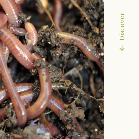
Discover