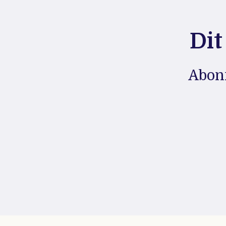
Dit
Abonn