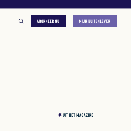
ABONNEER NU
MIJN BUITENLEVEN
GESTELDE VRAGEN
UIT HET MAGAZINE