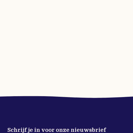
Schrijf je in voor onze nieuwsbrief