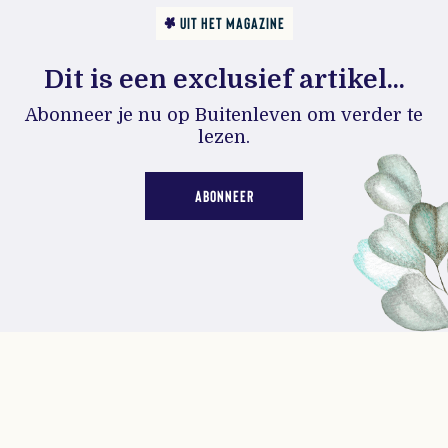
UIT HET MAGAZINE
Dit is een exclusief artikel...
Abonneer je nu op Buitenleven om verder te
lezen.
ABONNEER