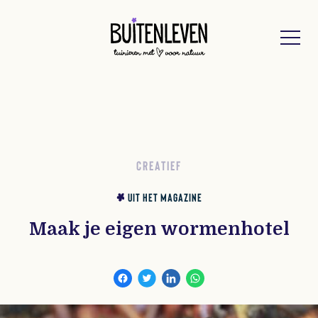
Buitenleven
CREATIEF
UIT HET MAGAZINE
Maak je eigen wormenhotel