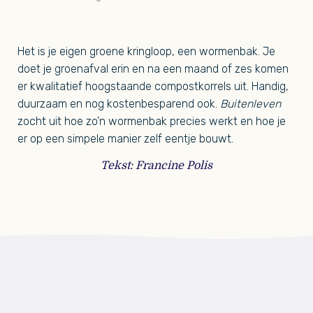
Het is je eigen groene kringloop, een wormenbak. Je
doet je groenafval erin en na een maand of zes komen
er kwalitatief hoogstaande compostkorrels uit. Handig,
duurzaam en nog kostenbesparend ook.
Buitenleven
zocht uit hoe zo’n wormenbak precies werkt en hoe je
er op een simpele manier zelf eentje bouwt.
Tekst: Francine Polis