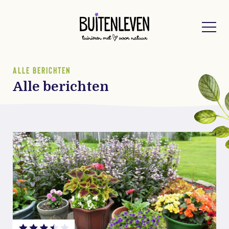
Buitenleven
ALLE BERICHTEN
Alle berichten