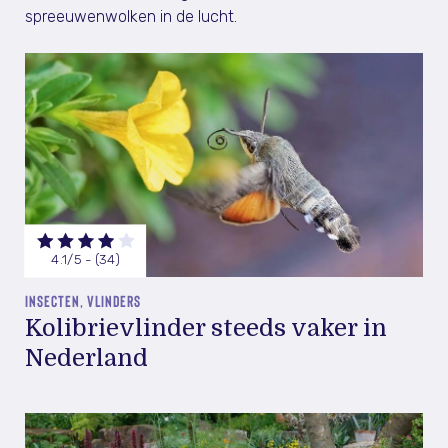
spreeuwenwolken in de lucht.
4.1/5 - (34)
INSECTEN, VLINDERS
Kolibrievlinder steeds vaker in
Nederland