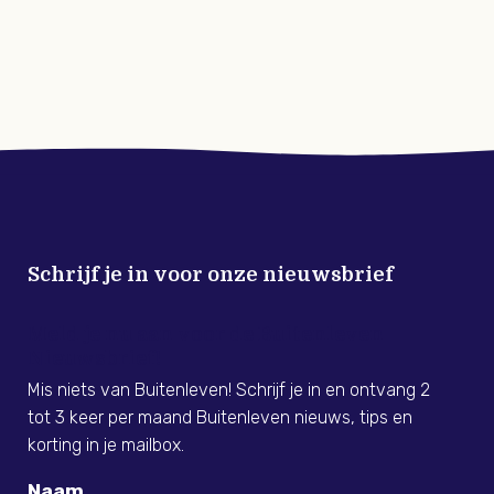
Schrijf je in voor onze nieuwsbrief
Meld je nu aan voor de Buitenleven
Nieuwsbrief!
Mis niets van Buitenleven! Schrijf je in en ontvang 2
tot 3 keer per maand Buitenleven nieuws, tips en
korting in je mailbox.
Naam