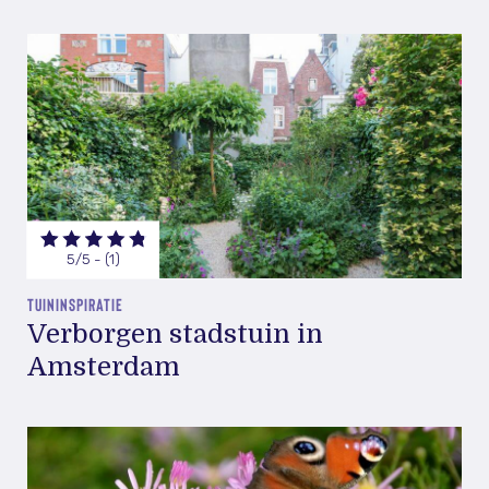
5/5 - (1)
TUININSPIRATIE
Verborgen stadstuin in
Amsterdam