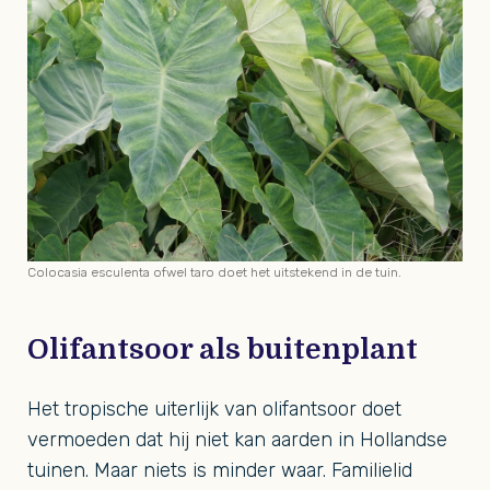
Colocasia esculenta ofwel taro doet het uitstekend in de tuin.
Olifantsoor als buitenplant
Het tropische uiterlijk van olifantsoor doet
vermoeden dat hij niet kan aarden in Hollandse
tuinen. Maar niets is minder waar. Familielid