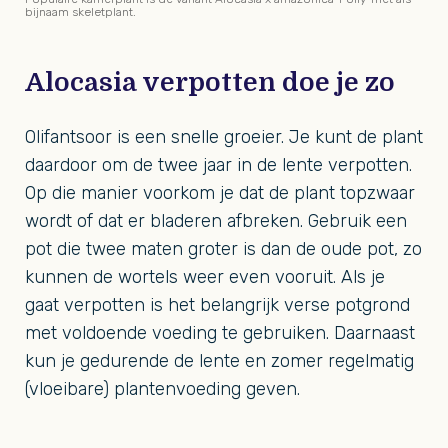
bijnaam skeletplant.
Alocasia verpotten doe je zo
Olifantsoor is een snelle groeier. Je kunt de plant
daardoor om de twee jaar in de lente verpotten.
Op die manier voorkom je dat de plant topzwaar
wordt of dat er bladeren afbreken. Gebruik een
pot die twee maten groter is dan de oude pot, zo
kunnen de wortels weer even vooruit. Als je
gaat verpotten is het belangrijk verse potgrond
met voldoende voeding te gebruiken. Daarnaast
kun je gedurende de lente en zomer regelmatig
(vloeibare) plantenvoeding geven.