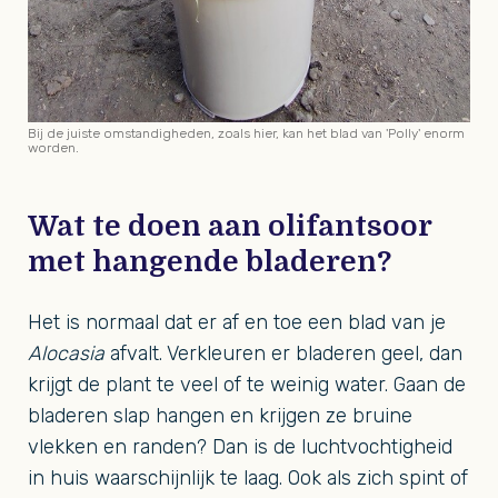
Bij de juiste omstandigheden, zoals hier, kan het blad van 'Polly' enorm
worden.
Wat te doen aan olifantsoor
met hangende bladeren?
Het is normaal dat er af en toe een blad van je
Alocasia
afvalt. Verkleuren er bladeren geel, dan
krijgt de plant te veel of te weinig water. Gaan de
bladeren slap hangen en krijgen ze bruine
vlekken en randen? Dan is de luchtvochtigheid
in huis waarschijnlijk te laag. Ook als zich spint of