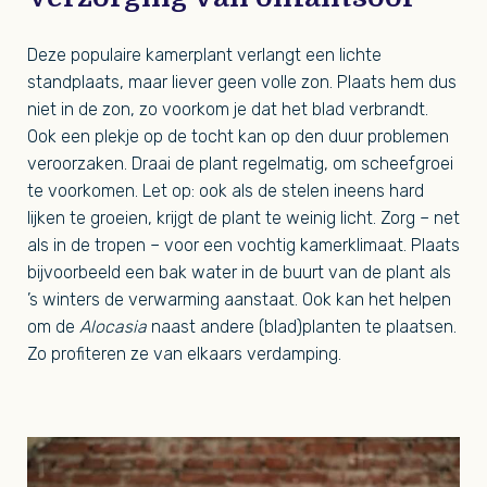
Deze populaire kamerplant verlangt een lichte
standplaats, maar liever geen volle zon. Plaats hem dus
niet in de zon, zo voorkom je dat het blad verbrandt.
Ook een plekje op de tocht kan op den duur problemen
veroorzaken. Draai de plant regelmatig, om scheefgroei
te voorkomen. Let op: ook als de stelen ineens hard
lijken te groeien, krijgt de plant te weinig licht. Zorg – net
als in de tropen – voor een vochtig kamerklimaat. Plaats
bijvoorbeeld een bak water in de buurt van de plant als
’s winters de verwarming aanstaat. Ook kan het helpen
om de
Alocasia
naast andere (blad)planten te plaatsen.
Zo profiteren ze van elkaars verdamping.