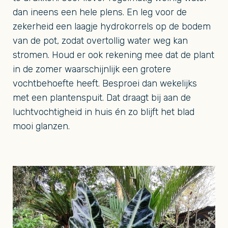
dan ineens een hele plens. En leg voor de
zekerheid een laagje hydrokorrels op de bodem
van de pot, zodat overtollig water weg kan
stromen. Houd er ook rekening mee dat de plant
in de zomer waarschijnlijk een grotere
vochtbehoefte heeft. Besproei dan wekelijks
met een plantenspuit. Dat draagt bij aan de
luchtvochtigheid in huis én zo blijft het blad
mooi glanzen.