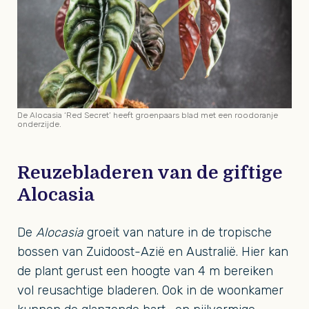
De Alocasia ‘Red Secret’ heeft groenpaars blad met een roodoranje
onderzijde.
Reuzebladeren van de giftige
Alocasia
De
Alocasia
groeit van nature in de tropische
bossen van Zuidoost-Azië en Australië. Hier kan
de plant gerust een hoogte van 4 m bereiken
vol reusachtige bladeren. Ook in de woonkamer