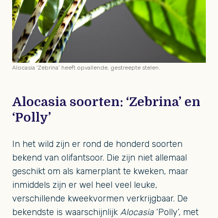
Alocasia ‘Zebrina’ heeft opvallende, gestreepte stelen.
Alocasia soorten: ‘Zebrina’ en
‘Polly’
In het wild zijn er rond de honderd soorten
bekend van olifantsoor. Die zijn niet allemaal
geschikt om als kamerplant te kweken, maar
inmiddels zijn er wel heel veel leuke,
verschillende kweekvormen verkrijgbaar. De
bekendste is waarschijnlijk
Alocasia
‘Polly’, met