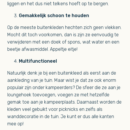
liggen en het dus niet telkens hoeft op te bergen.
Gemakkelijk schoon te houden
Op de meeste buitenkleden hechten zich geen vlekken.
Mocht dit toch voorkomen, dan is zijn ze eenvoudig te
verwijderen met een doek of spons, wat water en een
beetje afwasmiddel. Appeltje eitje!
Multifunctioneel
Natuurlijk denk je bij een buitenkleed als eerst aan de
aankleding van je tuin. Maar wist je dat ze ook enorm
populair zijn onder kampeerders? De sfeer die ze aan je
loungehoek toevoegen, voegen ze met hetzelfde
gemak toe aan je kampeerplaats. Daarnaast worden de
kleden veel gebuikt voor picknicks en zelfs als
wanddecoratie in de tuin. Je kunt er dus alle kanten
mee op!