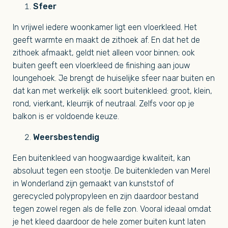
Sfeer
In vrijwel iedere woonkamer ligt een vloerkleed. Het
geeft warmte en maakt de zithoek af. En dat het de
zithoek afmaakt, geldt niet alleen voor binnen; ook
buiten geeft een vloerkleed de finishing aan jouw
loungehoek. Je brengt de huiselijke sfeer naar buiten en
dat kan met werkelijk elk soort buitenkleed: groot, klein,
rond, vierkant, kleurrijk of neutraal. Zelfs voor op je
balkon is er voldoende keuze.
Weersbestendig
Een buitenkleed van hoogwaardige kwaliteit, kan
absoluut tegen een stootje. De buitenkleden van Merel
in Wonderland zijn gemaakt van kunststof of
gerecycled polypropyleen en zijn daardoor bestand
tegen zowel regen als de felle zon. Vooral ideaal omdat
je het kleed daardoor de hele zomer buiten kunt laten