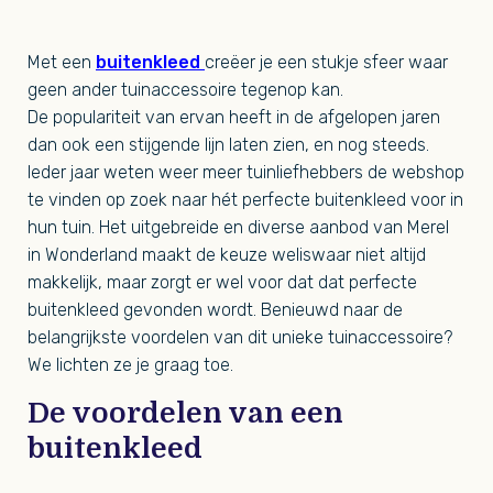
Met een
buitenkleed
creëer je een stukje sfeer waar
geen ander tuinaccessoire tegenop kan.
De populariteit van ervan heeft in de afgelopen jaren
dan ook een stijgende lijn laten zien, en nog steeds.
Ieder jaar weten weer meer tuinliefhebbers de webshop
te vinden op zoek naar hét perfecte buitenkleed voor in
hun tuin. Het uitgebreide en diverse aanbod van Merel
in Wonderland maakt de keuze weliswaar niet altijd
makkelijk, maar zorgt er wel voor dat dat perfecte
buitenkleed gevonden wordt. Benieuwd naar de
belangrijkste voordelen van dit unieke tuinaccessoire?
We lichten ze je graag toe.
De voordelen van een
buitenkleed