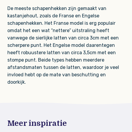
De meeste schapenhekken zijn gemaakt van
kastanjehout, zoals de Franse en Engelse
schapenhekken. Het Franse model is erg populair
omdat het een wat “nettere” uitstraling heeft
vanwege de sierlijke latten van circa 3cm met een
scherpere punt. Het Engelse model daarentegen
heeft robuustere latten van circa 3,5cm met een
stompe punt. Beide types hebben meerdere
afstandsmaten tussen de latten, waardoor je veel
invloed hebt op de mate van beschutting en
doorkijk.
Meer inspiratie