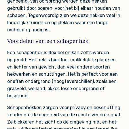
genoemd. Van oorsprong werden deze hekken
gebruikt door boeren, voor het bij elkaar houden van
schapen. Tegenwoordig zien we deze hekken veel in
landelijke tuinen en op plekken waar een lange
omheining nodig is.
Voordelen van een schapenhek
Een schapenhek is flexibel en kan zelfs worden
opgerold. Het hek is hierdoor makkelijk te plaatsen
en lichter van gewicht dan veel andere soorten
hekwerken en schuttingen. Het is perfect voor een
oneffen ondergrond (hoogteverschillen), zoals een
grasveld, weiland, akker, losse ondergrond of
bosgrond.
Schapenhekken zorgen voor privacy en beschutting,
zonder dat de openheid van de ruimte verloren gaat.
Ze blokkeren het zicht op de omgeving niet en het