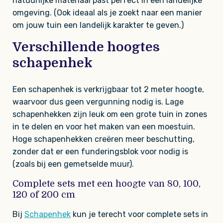
natuurlijke materiaal past perfect in een landelijke
omgeving. (Ook ideaal als je zoekt naar een manier
om jouw tuin een landelijk karakter te geven.)
Verschillende hoogtes
schapenhek
Een schapenhek is verkrijgbaar tot 2 meter hoogte,
waarvoor dus geen vergunning nodig is. Lage
schapenhekken zijn leuk om een grote tuin in zones
in te delen en voor het maken van een moestuin.
Hoge schapenhekken creëren meer beschutting,
zonder dat er een funderingsblok voor nodig is
(zoals bij een gemetselde muur).
Complete sets met een hoogte van 80, 100,
120 of 200 cm
Bij
Schapenhek
kun je terecht voor complete sets in