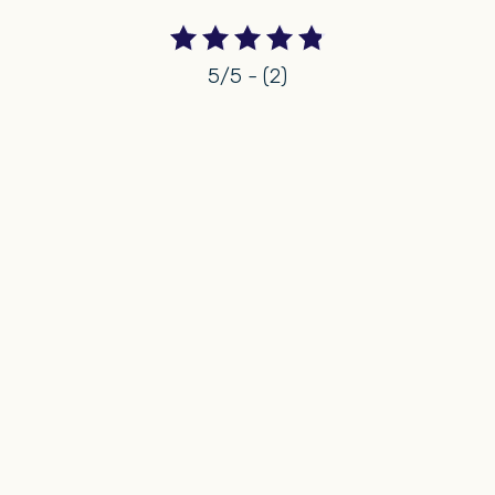
5/5 - (2)