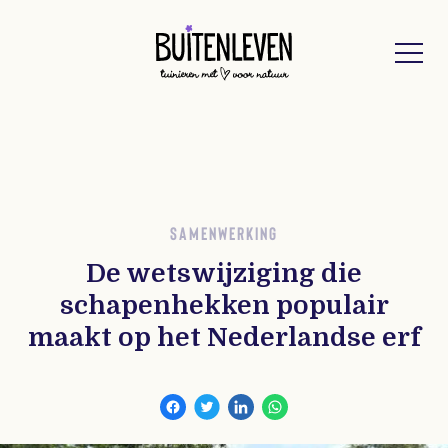
Buitenleven
SAMENWERKING
De wetswijziging die
schapenhekken populair
maakt op het Nederlandse erf