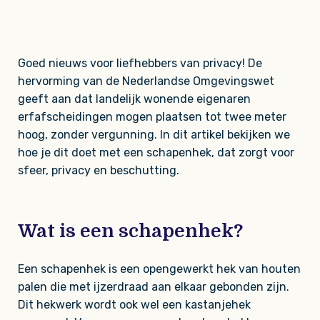
Goed nieuws voor liefhebbers van privacy! De
hervorming van de Nederlandse Omgevingswet
geeft aan dat landelijk wonende eigenaren
erfafscheidingen mogen plaatsen tot twee meter
hoog, zonder vergunning. In dit artikel bekijken we
hoe je dit doet met een schapenhek, dat zorgt voor
sfeer, privacy en beschutting.
Wat is een schapenhek?
Een schapenhek is een opengewerkt hek van houten
palen die met ijzerdraad aan elkaar gebonden zijn.
Dit hekwerk wordt ook wel een kastanjehek