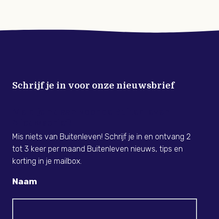
Schrijf je in voor onze nieuwsbrief
Meld je nu aan voor de Buitenleven
Nieuwsbrief!
Mis niets van Buitenleven! Schrijf je in en ontvang 2
tot 3 keer per maand Buitenleven nieuws, tips en
korting in je mailbox.
Naam