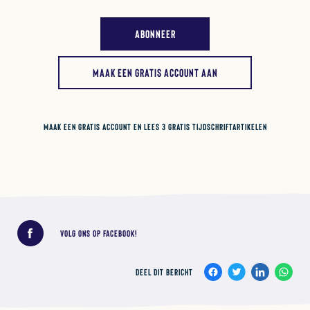
ABONNEER
MAAK EEN GRATIS ACCOUNT AAN
MAAK EEN GRATIS ACCOUNT EN LEES 3 GRATIS TIJDSCHRIFTARTIKELEN
Deel dit bericht
VOLG ONS OP FACEBOOK!
DEEL DIT BERICHT