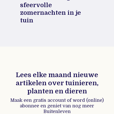
sfeervolle
zomernachten in je
tuin
Lees elke maand nieuwe
artikelen over tuinieren,
planten en dieren
Maak een gratis account of word (online)
abonnee en geniet van nog meer
Buitenleven