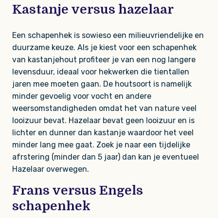
Kastanje versus hazelaar
Een schapenhek is sowieso een milieuvriendelijke en
duurzame keuze. Als je kiest voor een schapenhek
van kastanjehout profiteer je van een nog langere
levensduur, ideaal voor hekwerken die tientallen
jaren mee moeten gaan. De houtsoort is namelijk
minder gevoelig voor vocht en andere
weersomstandigheden omdat het van nature veel
looizuur bevat. Hazelaar bevat geen looizuur en is
lichter en dunner dan kastanje waardoor het veel
minder lang mee gaat. Zoek je naar een tijdelijke
afrstering (minder dan 5 jaar) dan kan je eventueel
Hazelaar overwegen.
Frans versus Engels
schapenhek