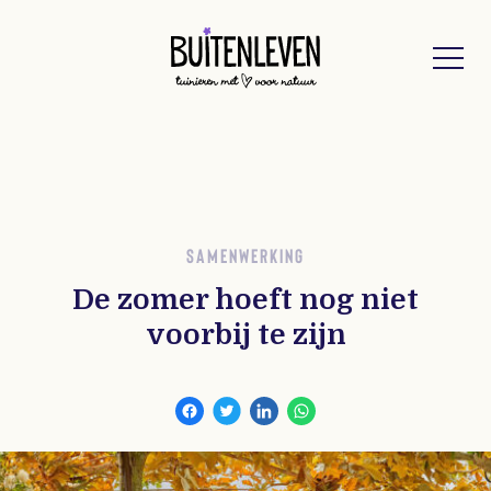
Buitenleven
SAMENWERKING
De zomer hoeft nog niet
voorbij te zijn