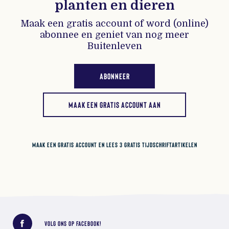
planten en dieren
Maak een gratis account of word (online)
abonnee en geniet van nog meer
Buitenleven
ABONNEER
MAAK EEN GRATIS ACCOUNT AAN
MAAK EEN GRATIS ACCOUNT EN LEES 3 GRATIS TIJDSCHRIFTARTIKELEN
Deel dit bericht
VOLG ONS OP FACEBOOK!