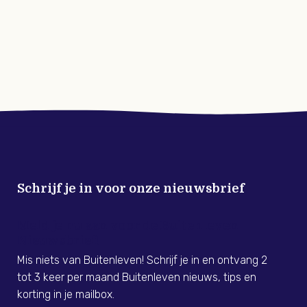
Schrijf je in voor onze nieuwsbrief
Meld je nu aan voor de Buitenleven
Nieuwsbrief!
Mis niets van Buitenleven! Schrijf je in en ontvang 2
tot 3 keer per maand Buitenleven nieuws, tips en
korting in je mailbox.