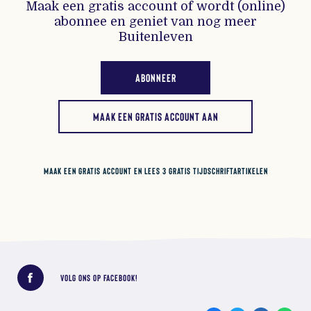
Maak een gratis account of wordt (online)
abonnee en geniet van nog meer
Buitenleven
ABONNEER
MAAK EEN GRATIS ACCOUNT AAN
MAAK EEN GRATIS ACCOUNT EN LEES 3 GRATIS TIJDSCHRIFTARTIKELEN
Deel dit bericht
VOLG ONS OP FACEBOOK!