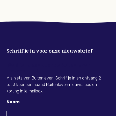
Schrijf je in voor onze nieuwsbrief
Meld je nu aan voor de Buitenleven
Nieuwsbrief!
Mis niets van Buitenleven! Schrijf je in en ontvang 2
tot 3 keer per maand Buitenleven nieuws, tips en
korting in je mailbox.
Naam