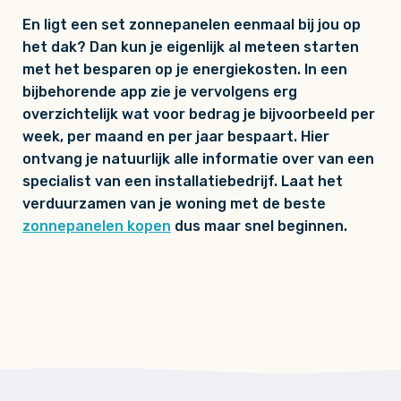
En ligt een set zonnepanelen eenmaal bij jou op
het dak? Dan kun je eigenlijk al meteen starten
met het besparen op je energiekosten. In een
bijbehorende app zie je vervolgens erg
overzichtelijk wat voor bedrag je bijvoorbeeld per
week, per maand en per jaar bespaart. Hier
ontvang je natuurlijk alle informatie over van een
specialist van een installatiebedrijf. Laat het
verduurzamen van je woning met de beste
zonnepanelen kopen
dus maar snel beginnen.