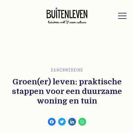
Buitenleven
SAMENWERKING
Groen(er) leven: praktische
stappen voor een duurzame
woning en tuin