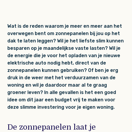
Wat is de reden waarom je meer en meer aan het
overwegen bent om zonnepanelen bij jou op het
dak te laten leggen? Wil je het liefste slim kunnen
besparen op je maandelijkse vaste lasten? Wil je
de energie die je voor het opladen van je nieuwe
elektrische auto nodig hebt, direct van de
zonnepanelen kunnen gebruiken? Of ben je erg
druk in de weer met het verduurzamen van de
woning en wil je daardoor maar al te graag
groener leven? In alle gevallen is het een goed
idee om dit jaar een budget vrij te maken voor
deze slimme investering voor je eigen woning.
De zonnepanelen laat je