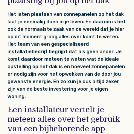
plaatsing bij jou op het dak
Het laten plaatsen van zonnepanelen op het dak
laat je eenmalig doen in je leven. En daarom is het
ook de normaalste zaak van de wereld dat je hier
op dit moment graag alles over komt te weten.
Het team van een gespecialiseerd
installatiebedrijf begrijpt dat als geen ander. Je
komt daardoor meteen te weten wat de ideale
opstelling op het dak is en hoeveel zonnepanelen
er nodig zijn voor het opwekken van de door jou
gewenste energie. En zo kun je dus altijd zeker
zijn van de beste investering voor je eigen
woning.
Een installateur vertelt je
meteen alles over het gebruik
van een bijbehorende app