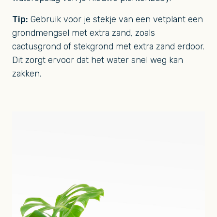
Tip:
Gebruik voor je stekje van een vetplant een
grondmengsel met extra zand, zoals
cactusgrond of stekgrond met extra zand erdoor.
Dit zorgt ervoor dat het water snel weg kan
zakken.