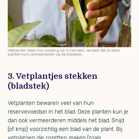
Vetplanten slaan hun voeding op in het blad, vandaar dat je deze
planten kunt vermeerderen via de bladeren.
3. Vetplantjes stekken
(bladstek)
Vetplanten bewaren veel van hun
reservevoedsel in het blad. Deze planten kun je
dan ook vermeerderen middels het blad. Snijd
(of knip) voorzichtig een blad van de plant. Bij
vetplatnen die rozetten maken (zoals