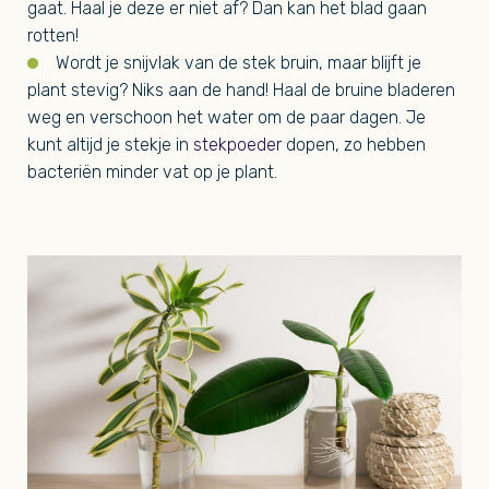
gaat. Haal je deze er niet af? Dan kan het blad gaan
rotten!
Wordt je snijvlak van de stek bruin, maar blijft je
plant stevig? Niks aan de hand! Haal de bruine bladeren
weg en verschoon het water om de paar dagen. Je
kunt altijd je stekje in
stekpoeder
dopen, zo hebben
bacteriën minder vat op je plant.