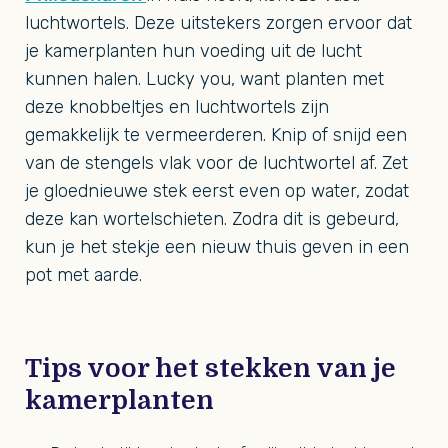
luchtwortels. Deze uitstekers zorgen ervoor dat
je kamerplanten hun voeding uit de lucht
kunnen halen. Lucky you, want planten met
deze knobbeltjes en luchtwortels zijn
gemakkelijk te vermeerderen. Knip of snijd een
van de stengels vlak voor de luchtwortel af. Zet
je gloednieuwe stek eerst even op water, zodat
deze kan wortelschieten. Zodra dit is gebeurd,
kun je het stekje een nieuw thuis geven in een
pot met aarde.
Tips voor het stekken van je
kamerplanten