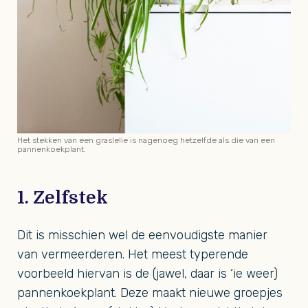
Het stekken van een graslelie is nagenoeg hetzelfde als die van een
pannenkoekplant.
1. Zelfstek
Dit is misschien wel de eenvoudigste manier
van vermeerderen. Het meest typerende
voorbeeld hiervan is de (jawel, daar is ‘ie weer)
pannenkoekplant. Deze maakt nieuwe groepjes