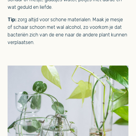
wat geduld en liefde.
Tip:
zorg altijd voor schone materialen. Maak je mesje
of schaar schoon met wal alcohol, zo voorkom je dat
bacteriën zich van de ene naar de andere plant kunnen
verplaatsen.