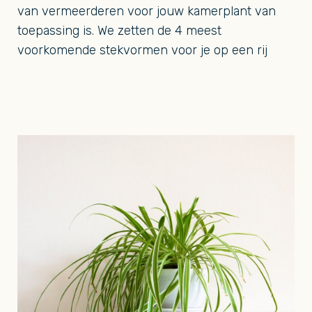
van vermeerderen voor jouw kamerplant van
toepassing is. We zetten de 4 meest
voorkomende stekvormen voor je op een rij