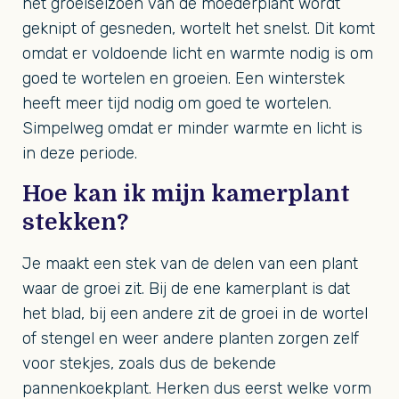
het groeiseizoen van de moederplant wordt
geknipt of gesneden, wortelt het snelst. Dit komt
omdat er voldoende licht en warmte nodig is om
goed te wortelen en groeien. Een winterstek
heeft meer tijd nodig om goed te wortelen.
Simpelweg omdat er minder warmte en licht is
in deze periode.
Hoe kan ik mijn kamerplant
stekken?
Je maakt een stek van de delen van een plant
waar de groei zit. Bij de ene kamerplant is dat
het blad, bij een andere zit de groei in de wortel
of stengel en weer andere planten zorgen zelf
voor stekjes, zoals dus de bekende
pannenkoekplant. Herken dus eerst welke vorm