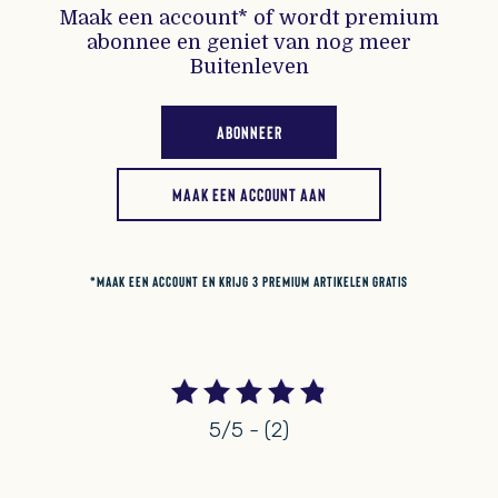
Maak een account* of wordt premium
abonnee en geniet van nog meer
Buitenleven
ABONNEER
MAAK EEN ACCOUNT AAN
*MAAK EEN ACCOUNT EN KRIJG 3 PREMIUM ARTIKELEN GRATIS
5/5 - (2)