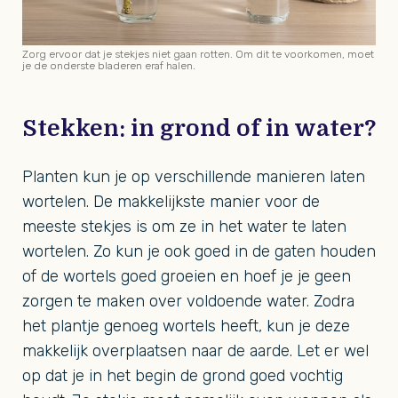
Zorg ervoor dat je stekjes niet gaan rotten. Om dit te voorkomen, moet
je de onderste bladeren eraf halen.
Stekken: in grond of in water?
Planten kun je op verschillende manieren laten
wortelen. De makkelijkste manier voor de
meeste stekjes is om ze in het water te laten
wortelen. Zo kun je ook goed in de gaten houden
of de wortels goed groeien en hoef je je geen
zorgen te maken over voldoende water. Zodra
het plantje genoeg wortels heeft, kun je deze
makkelijk overplaatsen naar de aarde. Let er wel
op dat je in het begin de grond goed vochtig