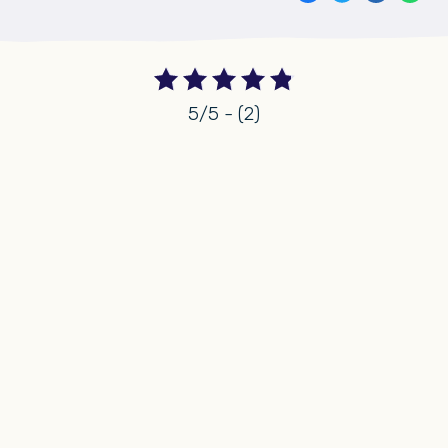
5/5 - (2)