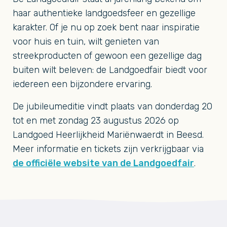
haar authentieke landgoedsfeer en gezellige
karakter. Of je nu op zoek bent naar inspiratie
voor huis en tuin, wilt genieten van
streekproducten of gewoon een gezellige dag
buiten wilt beleven: de Landgoedfair biedt voor
iedereen een bijzondere ervaring.
De jubileumeditie vindt plaats van donderdag 20
tot en met zondag 23 augustus 2026 op
Landgoed Heerlijkheid Mariënwaerdt in Beesd.
Meer informatie en tickets zijn verkrijgbaar via
de officiële website van de Landgoedfair
.