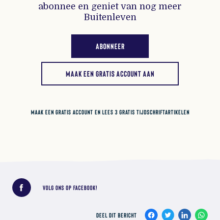
abonnee en geniet van nog meer
Buitenleven
ABONNEER
MAAK EEN GRATIS ACCOUNT AAN
MAAK EEN GRATIS ACCOUNT EN LEES 3 GRATIS TIJDSCHRIFTARTIKELEN
Deel dit bericht
VOLG ONS OP FACEBOOK!
DEEL DIT BERICHT