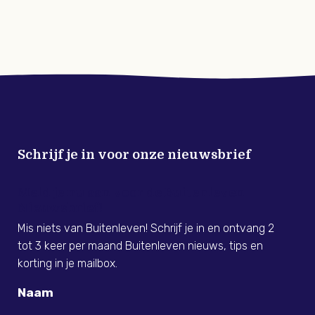
Schrijf je in voor onze nieuwsbrief
Meld je nu aan voor de Buitenleven
Nieuwsbrief!
Mis niets van Buitenleven! Schrijf je in en ontvang 2
tot 3 keer per maand Buitenleven nieuws, tips en
korting in je mailbox.
Naam