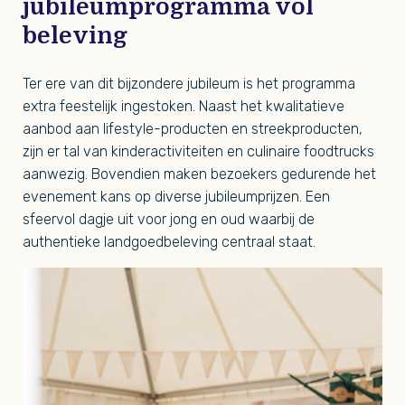
jubileumprogramma vol
beleving
Ter ere van dit bijzondere jubileum is het programma
extra feestelijk ingestoken. Naast het kwalitatieve
aanbod aan lifestyle-producten en streekproducten,
zijn er tal van kinderactiviteiten en culinaire foodtrucks
aanwezig. Bovendien maken bezoekers gedurende het
evenement kans op diverse jubileumprijzen. Een
sfeervol dagje uit voor jong en oud waarbij de
authentieke landgoedbeleving centraal staat.