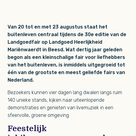
Van 20 tot en met 23 augustus staat het
buitenleven centraal tijdens de 30e editie van de
Landgoedfair op Landgoed Heerlijkheid
Mariënwaerdt in Beesd. Wat dertig jaar geleden
begon als een kleinschalige fair voor liefhebbers
van het buitenleven, is inmiddels uitgegroeid tot
één van de grootste en meest geliefde fairs van
Nederland.
Bezoekers kunnen vier dagen lang dwalen langs ruim
140 unieke stands, kijken naar uiteenlopende
demonstraties en genieten van livemuziek in een
sfeervolle, groene omgeving.
Feestelijk