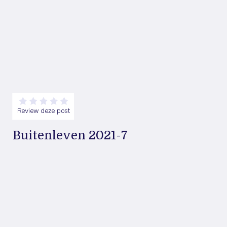
Review deze post
Buitenleven 2021-7