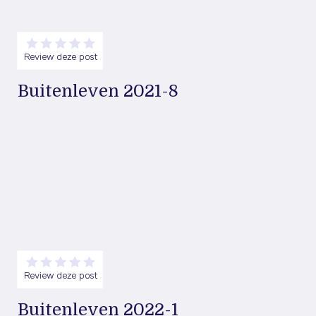
Review deze post
Buitenleven 2021-8
Review deze post
Buitenleven 2022-1