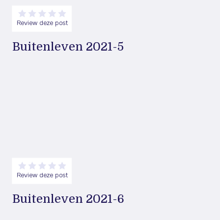
Review deze post
Buitenleven 2021-5
Review deze post
Buitenleven 2021-6