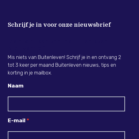
Schrijf je in voor onze nieuwsbrief
Meld je nu aan voor de Buitenleven
Nieuwsbrief!
Mis niets van Buitenleven! Schrijf je in en ontvang 2
tot 3 keer per maand Buitenleven nieuws, tips en
korting in je mailbox.
Naam
E-mail