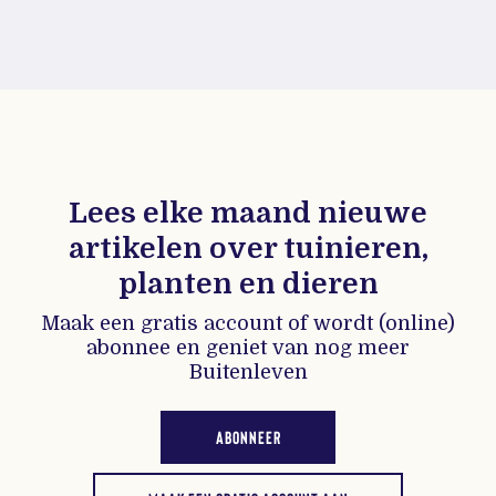
Lees elke maand nieuwe
artikelen over tuinieren,
planten en dieren
Maak een gratis account of wordt (online)
abonnee en geniet van nog meer
Buitenleven
ABONNEER