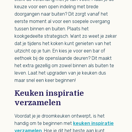
keuze voor een open indeling met brede
doorgangen naar buiten? Dit zorgt vanaf het
eerste moment al voor een soepele overgang
tussen binnen en buiten. Plaats het
kookgedeelte strategisch. Want zo weet je zeker
dat je tijdens het koken kunt genieten van het
uitzicht op je tuin. En kies je voor een bar of
eethoek bij de openslaande deuren? Dit maakt
het extra gezellig om zowel binnen als buiten te
leven. Laat het upgraden van je keuken dus
maar snel een keer beginnen!
Keuken inspiratie
verzamelen
Voordat je je droomkeuken ontwerpt, is het
handig om te beginnen met
keuken inspiratie
verzamelen
. Hoe je dit het beste aan kunt