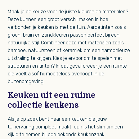
Maak je de keuze voor de juiste kleuren en materialen?
Deze kunnen een groot verschil maken in hoe
verbonden je keuken is met de tuin. Aardetinten zoals
groen, bruin en zandkleuren passen perfect bij een
natuurlijke stijl. Combineer deze met materialen zoals
bamboe, natuursteen of keramiek om een harmonieuze
uitstraling te krijgen. Kies je ervoor om te spelen met
structuren en tinten? In dat geval creëer je een ruimte
die voelt alsof hij moeiteloos overloopt in de
buitenomgeving.
Keuken uit een ruime
collectie keukens
Als je op zoek bent naar een keuken die jouw
tuinervaring compleet maakt, dan is het slim om een
kijkje te nemen bij een bekende keukenzaak.