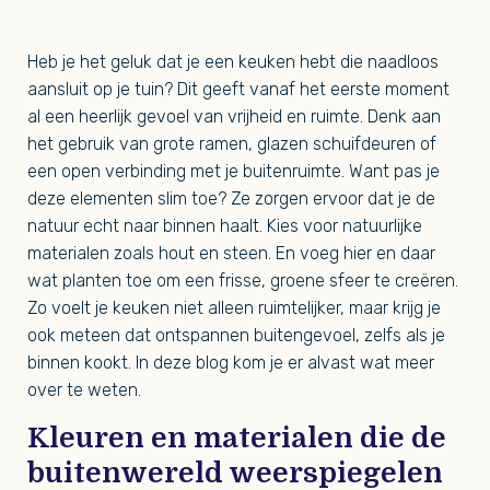
Heb je het geluk dat je een keuken hebt die naadloos
aansluit op je tuin? Dit geeft vanaf het eerste moment
al een heerlijk gevoel van vrijheid en ruimte. Denk aan
het gebruik van grote ramen, glazen schuifdeuren of
een open verbinding met je buitenruimte. Want pas je
deze elementen slim toe? Ze zorgen ervoor dat je de
natuur echt naar binnen haalt. Kies voor natuurlijke
materialen zoals hout en steen. En voeg hier en daar
wat planten toe om een frisse, groene sfeer te creëren.
Zo voelt je keuken niet alleen ruimtelijker, maar krijg je
ook meteen dat ontspannen buitengevoel, zelfs als je
binnen kookt. In deze blog kom je er alvast wat meer
over te weten.
Kleuren en materialen die de
buitenwereld weerspiegelen