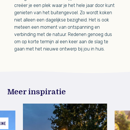
creëer je een plek waar je het hele jaar door kunt
genieten van het buitengevoel. Zo wordt koken
niet alleen een dagelijkse bezigheid. Het is ook
meteen een moment van ontspanning en
verbinding met de natuur. Redenen genoeg dus
om op korte termijn al een keer aan de slag te
gaan met het nieuwe ontwerp bij jou in huis.
Meer inspiratie
ZINE