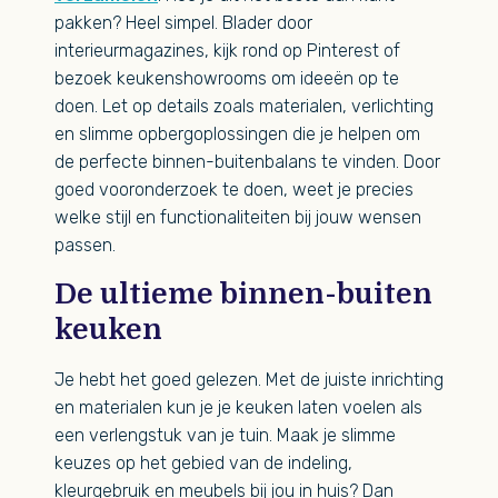
pakken? Heel simpel. Blader door
interieurmagazines, kijk rond op Pinterest of
bezoek keukenshowrooms om ideeën op te
doen. Let op details zoals materialen, verlichting
en slimme opbergoplossingen die je helpen om
de perfecte binnen-buitenbalans te vinden. Door
goed vooronderzoek te doen, weet je precies
welke stijl en functionaliteiten bij jouw wensen
passen.
De ultieme binnen-buiten
keuken
Je hebt het goed gelezen. Met de juiste inrichting
en materialen kun je je keuken laten voelen als
een verlengstuk van je tuin. Maak je slimme
keuzes op het gebied van de indeling,
kleurgebruik en meubels bij jou in huis? Dan