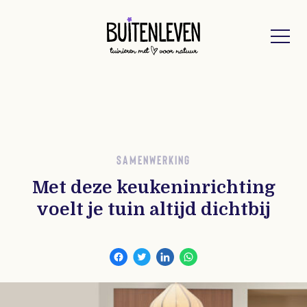
Buitenleven
SAMENWERKING
Met deze keukeninrichting
voelt je tuin altijd dichtbij