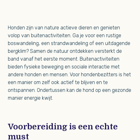
Honden zijn van nature actieve dieren en genieten
volop van buitenactiviteiten. Ga je voor een rustige
boswandeling, een strandwandeling of een uitdagende
bergklim? Samen de natuur ontdekken versterkt de
band vanaf het eerste moment. Buitenactiviteiten
bieden fysieke beweging en sociale interactie met
andere honden en mensen. Voor hondenbezitters is het
een manier om zelf ook actief te blijven en te
ontspannen. Ondertussen kan de hond op een gezonde
manier energie kwijt.
Voorbereiding is een echte
must