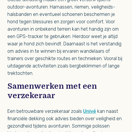
outdoor-avonturen. Harnassen, riemen, veiligheids-
halsbanden en eventueel schoenen beschermen je
hond tegen blessures en zorgen voor comfort. Voor
avonturen in onbekend terrein kan het handig zijn om
een GPS-tracker te gebruiken. Hierdoor weet je altijd
waar je hond zich bevindt. Daarnaast is het verstandig
om advies in te winnen bij ervaren wandelaars of
trainers over geschikte routes en technieken. Vooral bij
uitdagende activiteiten zoals bergbeklimmen of lange
trektochten.
Samenwerken met een
verzekeraar
Een betrouwbare verzekeraar zoals
Univé
kan naast
financiële dekking ook advies bieden over veiligheid en
gezondheid tijdens avonturen. Sommige polissen