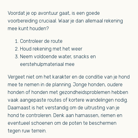
Voordat je op avontuur gaat, is een goede
voorbereiding cruciaal. Waar je dan allemaal rekening
mee kunt houden?
Controleer de route
Houd rekening met het weer
Neem voldoende water, snacks en
eerstehulpmateriaal mee
Vergeet niet om het karakter en de conditie van je hond
mee te nemen in de planning. Jonge honden, oudere
honden of honden met gezondheidsproblemen hebben
vaak aangepaste routes of kortere wandelingen nodig.
Daarnaast is het verstandig om de uitrusting van je
hond te controleren. Denk aan harnassen, riemen en
eventueel schoenen om de poten te beschermen
tegen ruw terrein.