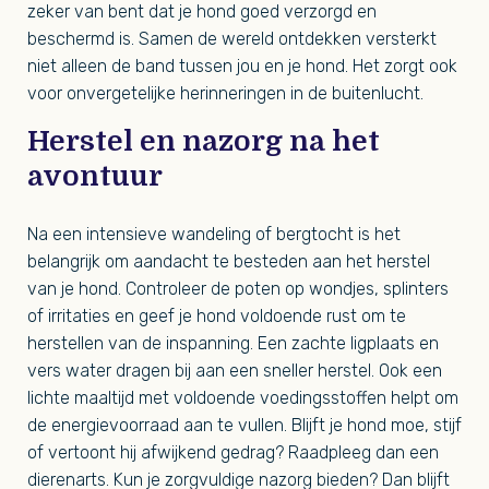
zeker van bent dat je hond goed verzorgd en
beschermd is. Samen de wereld ontdekken versterkt
niet alleen de band tussen jou en je hond. Het zorgt ook
voor onvergetelijke herinneringen in de buitenlucht.
Herstel en nazorg na het
avontuur
Na een intensieve wandeling of bergtocht is het
belangrijk om aandacht te besteden aan het herstel
van je hond. Controleer de poten op wondjes, splinters
of irritaties en geef je hond voldoende rust om te
herstellen van de inspanning. Een zachte ligplaats en
vers water dragen bij aan een sneller herstel. Ook een
lichte maaltijd met voldoende voedingsstoffen helpt om
de energievoorraad aan te vullen. Blijft je hond moe, stijf
of vertoont hij afwijkend gedrag? Raadpleeg dan een
dierenarts. Kun je zorgvuldige nazorg bieden? Dan blijft