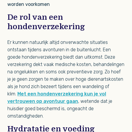
worden voorkomen
De rol van een
hondenverzekering
Er kunnen natuurlijk altijd onverwachte situaties
ontstaan tijdens avonturen in de buitenlucht. Een
goede hondenverzekering biedt dan uitkomst. Deze
verzekering dekt vaak medische kosten, behandelingen
na ongelukken en soms ook preventieve zorg. Zo hoef
je je geen zorgen te maken over hoge dierenartskosten
als je hond zich bezeert tijdens een wandeling of
klim.
Met een hondenverzekering kun je vol
vertrouwen op avontuur gaan
, wetende dat je
huisdier goed beschermd is, ongeacht de
omstandigheden.
Hydratatie en voeding