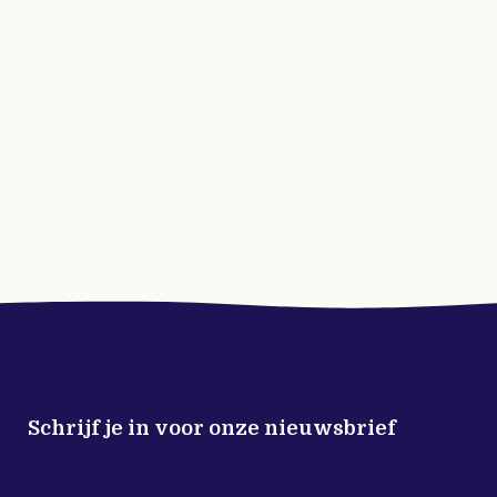
Schrijf je in voor onze nieuwsbrief
Meld je nu aan voor de Buitenleven