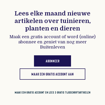
Lees elke maand nieuwe
artikelen over tuinieren,
planten en dieren
Maak een gratis account of word (online)
abonnee en geniet van nog meer
Buitenleven
ABONNEER
MAAK EEN GRATIS ACCOUNT AAN
MAAK EEN GRATIS ACCOUNT EN LEES 3 GRATIS TIJDSCHRIFTARTIKELEN