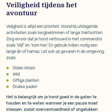
Veiligheid tijdens het
avontuur
Veiligheid is altijd een prioriteit. Vooral bij uitdagende
activiteiten zoals bergbeklimmen of lange trektochten.
Zorg ervoor dat je hond vertrouwd is met commando’s
zoals ‘blijf’ en ‘kom hier’. En gebruik indien nodig een
lange lijn of harnas. Let ook op gevaren in de omgeving,
zoals:
Steile rotsen
Wild
Giftige planten
Drukke paden
Het is belangrijk om je hond goed in de gaten te
houden en te weten wanneer je een pauze moet
inlassen, zodat oververmoeidheid of ongelukken