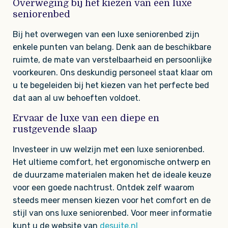
Overweging bij het kiezen van een luxe
seniorenbed
Bij het overwegen van een luxe seniorenbed zijn
enkele punten van belang. Denk aan de beschikbare
ruimte, de mate van verstelbaarheid en persoonlijke
voorkeuren. Ons deskundig personeel staat klaar om
u te begeleiden bij het kiezen van het perfecte bed
dat aan al uw behoeften voldoet.
Ervaar de luxe van een diepe en
rustgevende slaap
Investeer in uw welzijn met een luxe seniorenbed.
Het ultieme comfort, het ergonomische ontwerp en
de duurzame materialen maken het de ideale keuze
voor een goede nachtrust. Ontdek zelf waarom
steeds meer mensen kiezen voor het comfort en de
stijl van ons luxe seniorenbed. Voor meer informatie
kunt u de website van
desuite.nl