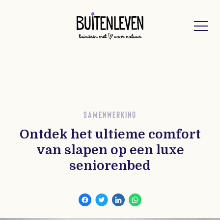
Buitenleven
SAMENWERKING
Ontdek het ultieme comfort
van slapen op een luxe
seniorenbed