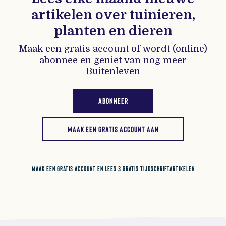
artikelen over tuinieren,
planten en dieren
Maak een gratis account of wordt (online)
abonnee en geniet van nog meer
Buitenleven
ABONNEER
MAAK EEN GRATIS ACCOUNT AAN
MAAK EEN GRATIS ACCOUNT EN LEES 3 GRATIS TIJDSCHRIFTARTIKELEN