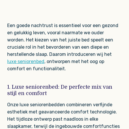
Een goede nachtrust is essentieel voor een gezond
en gelukkig leven, vooral naarmate we ouder
worden. Het kiezen van het juiste bed speelt een
cruciale rol in het bevorderen van een diepe en
herstellende slaap. Daarom introduceren wij het
luxe seniorenbed
, ontworpen met het oog op
comfort en functionaliteit.
1. Luxe seniorenbed: De perfecte mix van
stijl en comfort
Onze luxe seniorenbedden combineren verfijnde
esthetiek met geavanceerde comfort technologie.
Het tijdloze ontwerp past naadloos in elke
slaapkamer, terwijl de ingebouwde comfortfuncties