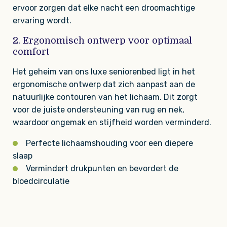
ervoor zorgen dat elke nacht een droomachtige
ervaring wordt.
2. Ergonomisch ontwerp voor optimaal
comfort
Het geheim van ons luxe seniorenbed ligt in het
ergonomische ontwerp dat zich aanpast aan de
natuurlijke contouren van het lichaam. Dit zorgt
voor de juiste ondersteuning van rug en nek,
waardoor ongemak en stijfheid worden verminderd.
Perfecte lichaamshouding voor een diepere
slaap
Vermindert drukpunten en bevordert de
bloedcirculatie