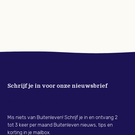
Schrijf je in voor onze nieuwsbrief
Meld je nu aan voor de Buitenleven
Nieuwsbrief!
Mis niets van Buitenleven! Schrijf je in en ontvang 2
tot 3 keer per maand Buitenleven nieuws, tips en
korting in je mailbox.