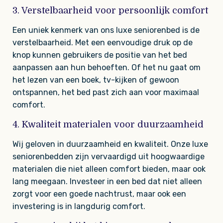
3. Verstelbaarheid voor persoonlijk comfort
Een uniek kenmerk van ons luxe seniorenbed is de
verstelbaarheid. Met een eenvoudige druk op de
knop kunnen gebruikers de positie van het bed
aanpassen aan hun behoeften. Of het nu gaat om
het lezen van een boek, tv-kijken of gewoon
ontspannen, het bed past zich aan voor maximaal
comfort.
4. Kwaliteit materialen voor duurzaamheid
Wij geloven in duurzaamheid en kwaliteit. Onze luxe
seniorenbedden zijn vervaardigd uit hoogwaardige
materialen die niet alleen comfort bieden, maar ook
lang meegaan. Investeer in een bed dat niet alleen
zorgt voor een goede nachtrust, maar ook een
investering is in langdurig comfort.