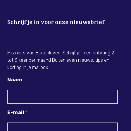
Schrijf je in voor onze nieuwsbrief
Meld je nu aan voor de Buitenleven
Nieuwsbrief!
Mis niets van Buitenleven! Schrijf je in en ontvang 2
tot 3 keer per maand Buitenleven nieuws, tips en
korting in je mailbox.
Naam
E-mail