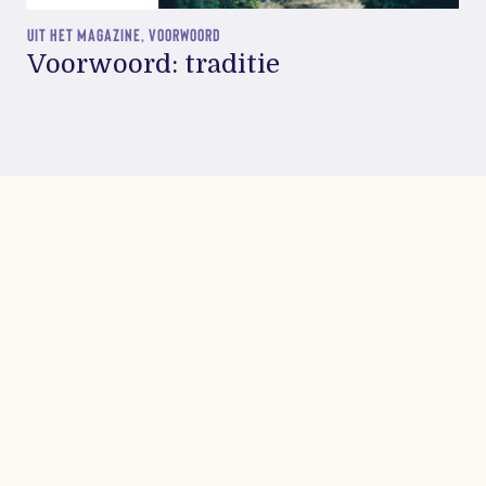
UIT HET MAGAZINE, VOORWOORD
Voorwoord: traditie