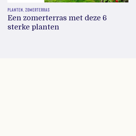
PLANTEN, ZOMERTERRAS
Een zomerterras met deze 6
sterke planten