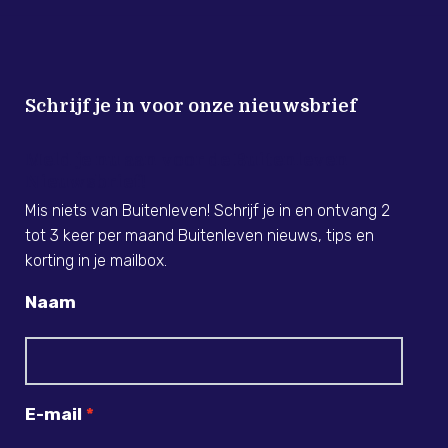
Schrijf je in voor onze nieuwsbrief
Meld je nu aan voor de Buitenleven
Nieuwsbrief!
Mis niets van Buitenleven! Schrijf je in en ontvang 2
tot 3 keer per maand Buitenleven nieuws, tips en
korting in je mailbox.
Naam
E-mail