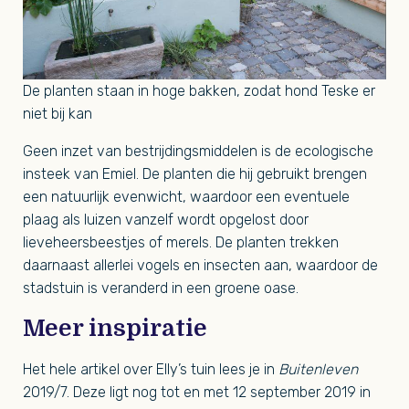
De planten staan in hoge bakken, zodat hond Teske er
niet bij kan
Geen inzet van bestrijdingsmiddelen is de ecologische
insteek van Emiel. De planten die hij gebruikt brengen
een natuurlijk evenwicht, waardoor een eventuele
plaag als luizen vanzelf wordt opgelost door
lieveheersbeestjes of merels. De planten trekken
daarnaast allerlei vogels en insecten aan, waardoor de
stadstuin is veranderd in een groene oase.
Meer inspiratie
Het hele artikel over Elly’s tuin lees je in
Buitenleven
2019/7. Deze ligt nog tot en met 12 september 2019 in