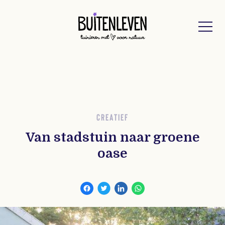
Buitenleven
CREATIEF
Van stadstuin naar groene
oase