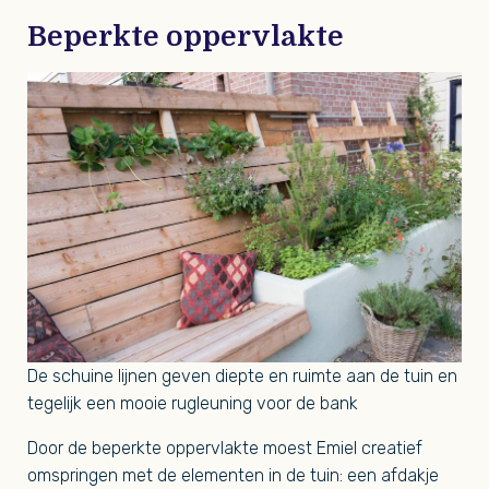
Beperkte oppervlakte
De schuine lijnen geven diepte en ruimte aan de tuin en
tegelijk een mooie rugleuning voor de bank
Door de beperkte oppervlakte moest Emiel creatief
omspringen met de elementen in de tuin: een afdakje