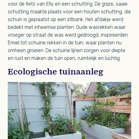
voor de fiets van Elly en een schutting. De grijze, saaie
schutting maakte plaats voor een houten schutting, die
schuin is geplaatst op een zitbank. Het afdakje werd
bedekt met inheemse planten. Oude wasrekken waar
vroeger op straat de was werd gedroogd, inspireerden
Emiel tot schuine rekken in de tuin, waar planten nu
omheen groeien. De schuine lijnen zorgen voor diepte
en rust en maken de tuin open, ruimtelijk en luchtig.
Ecologische tuinaanleg