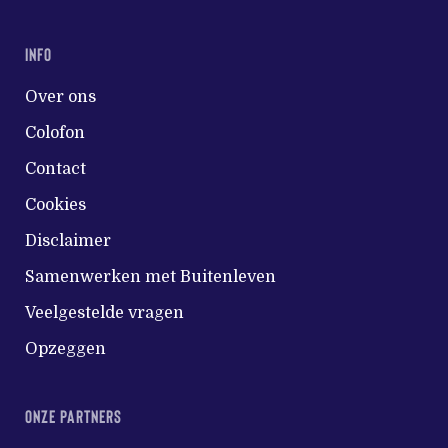
INFO
Over ons
Colofon
Contact
Cookies
Disclaimer
Samenwerken met Buitenleven
Veelgestelde vragen
Opzeggen
ONZE PARTNERS