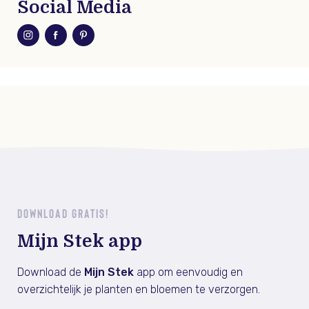
Social Media
DOWNLOAD GRATIS!
Mijn Stek app
Download de
Mijn Stek
app om eenvoudig en
overzichtelijk je planten en bloemen te verzorgen.