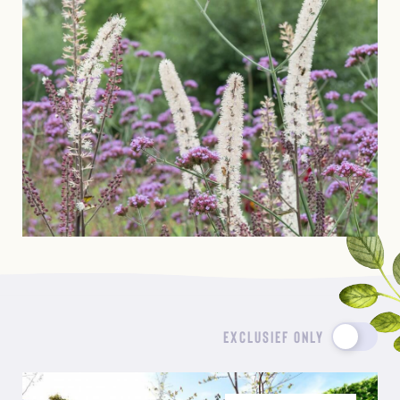
EXCLUSIEF ONLY