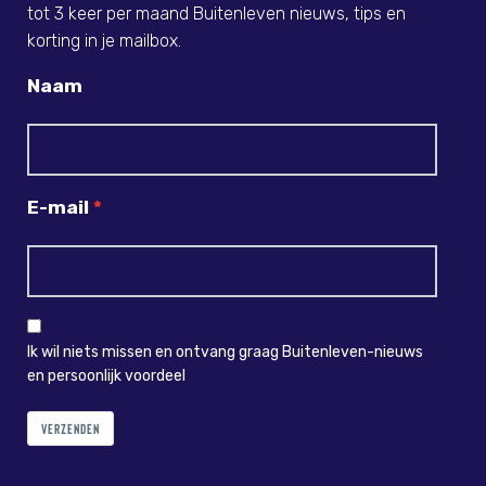
tot 3 keer per maand Buitenleven nieuws, tips en
korting in je mailbox.
Naam
E-mail
Ik wil niets missen en ontvang graag Buitenleven-nieuws
en persoonlijk voordeel
VERZENDEN