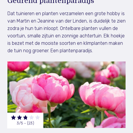
Geurend plantenparadijs
Dat tuinieren en planten verzamelen een grote hobby is
van Martin en Jeanine van der Linden, is duidelijk te zien
zodra je hun tuin inloopt. Ontelbare planten vullen de
voortuin, smalle zijtuin en zonnige achtertuin. Elk hoekje
is bezet met de mooiste soorten en klimplanten maken
de tuin nog groener. Een plantenparadijs.
3/5 - (23)