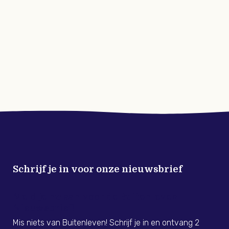
Schrijf je in voor onze nieuwsbrief
Meld je nu aan voor de Buitenleven
Nieuwsbrief!
Mis niets van Buitenleven! Schrijf je in en ontvang 2