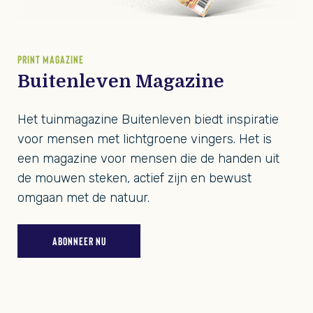
PRINT MAGAZINE
Buitenleven Magazine
Het tuinmagazine Buitenleven biedt inspiratie
voor mensen met lichtgroene vingers. Het is
een magazine voor mensen die de handen uit
de mouwen steken, actief zijn en bewust
omgaan met de natuur.
ABONNEER NU