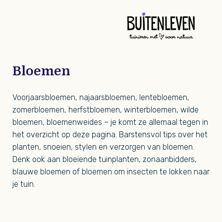
Buit
Bloemen
Voorjaarsbloemen, najaarsbloemen, lentebloemen,
zomerbloemen, herfstbloemen, winterbloemen, wilde
bloemen, bloemenweides – je komt ze allemaal tegen in
het overzicht op deze pagina. Barstensvol tips over het
planten, snoeien, stylen en verzorgen van bloemen.
Denk ook aan bloeiende tuinplanten, zonaanbidders,
blauwe bloemen of bloemen om insecten te lokken naar
je tuin.