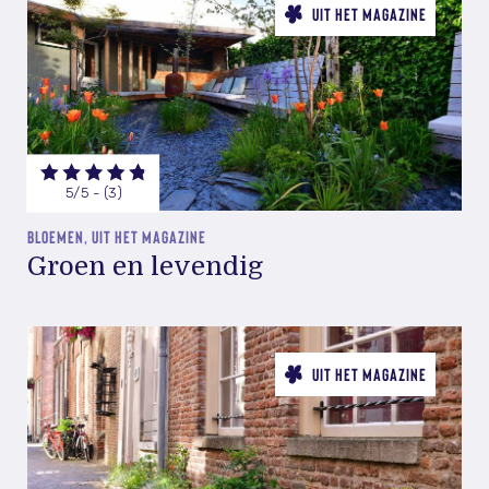
UIT HET MAGAZINE
5/5 - (3)
BLOEMEN, UIT HET MAGAZINE
Groen en levendig
UIT HET MAGAZINE