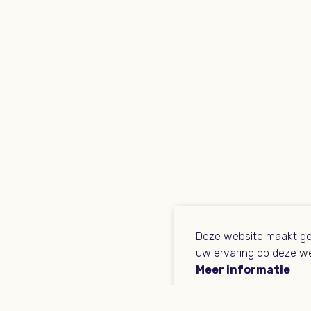
Deze website maakt ge
uw ervaring op deze we
Meer informatie
Afwijzen