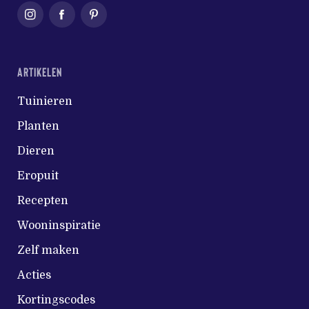
ARTIKELEN
Tuinieren
Planten
Dieren
Eropuit
Recepten
Wooninspiratie
Zelf maken
Acties
Kortingscodes