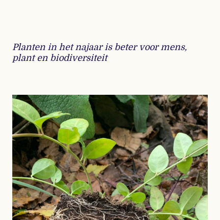
Planten in het najaar is beter voor mens,
plant en biodiversiteit