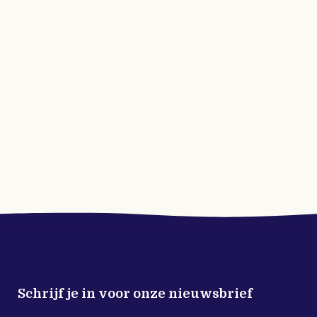
Schrijf je in voor onze nieuwsbrief