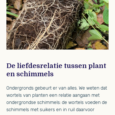
De liefdesrelatie tussen plant
en schimmels
Ondergronds gebeurt er van alles. We weten dat
wortels van planten een relatie aangaan met
ondergrondse schimmels: de wortels voeden de
schimmels met suikers en in ruil daarvoor