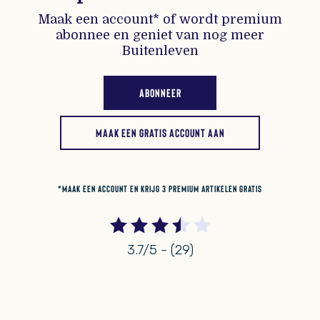
Maak een account* of wordt premium
abonnee en geniet van nog meer
Buitenleven
ABONNEER
MAAK EEN GRATIS ACCOUNT AAN
*MAAK EEN ACCOUNT EN KRIJG 3 PREMIUM ARTIKELEN GRATIS
3.7/5 - (29)