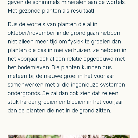
geven de schimmels mineralen aan de wortels.
Met gezonde planten als resultaat!
Dus de wortels van planten die al in
oktober/november in de grond gaan hebben
niet alleen meer tijd om fysiek te groeien dan
planten die pas in mei verhuizen, ze hebben in
het voorjaar ook al een relatie opgebouwd met
het bodemleven. Die planten kunnen dus
meteen bij de nieuwe groei in het voorjaar
samenwerken met al die ingenieuze systemen
ondergronds. Je zal dan ook zien dat ze een
stuk harder groeien en bloeien in het voorjaar
dan de planten die net in de grond zitten.