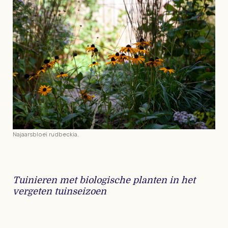
Najaarsbloei rudbeckia.
Tuinieren met biologische planten in het
vergeten tuinseizoen