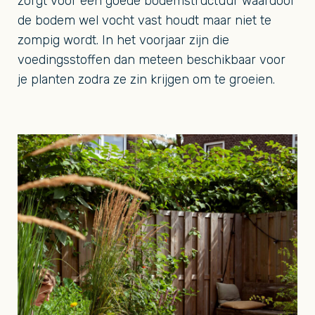
zorgt voor een goede bodemstructuur waardoor
de bodem wel vocht vast houdt maar niet te
zompig wordt. In het voorjaar zijn die
voedingsstoffen dan meteen beschikbaar voor
je planten zodra ze zin krijgen om te groeien.