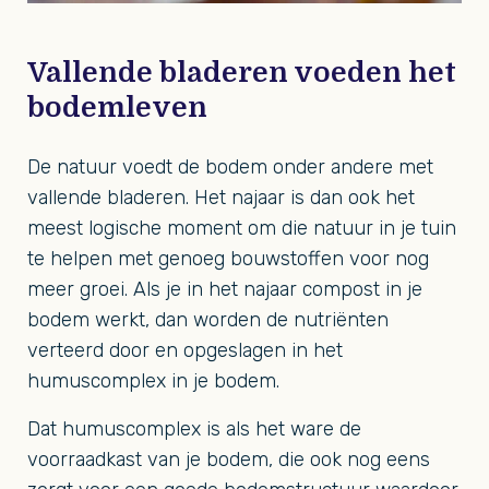
Vallende bladeren voeden het
bodemleven
De natuur voedt de bodem onder andere met
vallende bladeren. Het najaar is dan ook het
meest logische moment om die natuur in je tuin
te helpen met genoeg bouwstoffen voor nog
meer groei. Als je in het najaar compost in je
bodem werkt, dan worden de nutriënten
verteerd door en opgeslagen in het
humuscomplex in je bodem.
Dat humuscomplex is als het ware de
voorraadkast van je bodem, die ook nog eens