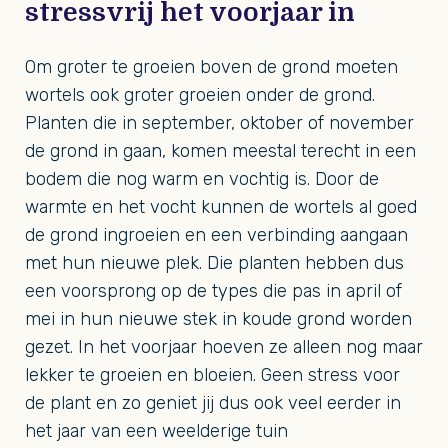
stressvrij het voorjaar in
Om groter te groeien boven de grond moeten
wortels ook groter groeien onder de grond.
Planten die in september, oktober of november
de grond in gaan, komen meestal terecht in een
bodem die nog warm en vochtig is. Door de
warmte en het vocht kunnen de wortels al goed
de grond ingroeien en een verbinding aangaan
met hun nieuwe plek. Die planten hebben dus
een voorsprong op de types die pas in april of
mei in hun nieuwe stek in koude grond worden
gezet. In het voorjaar hoeven ze alleen nog maar
lekker te groeien en bloeien. Geen stress voor
de plant en zo geniet jij dus ook veel eerder in
het jaar van een weelderige tuin