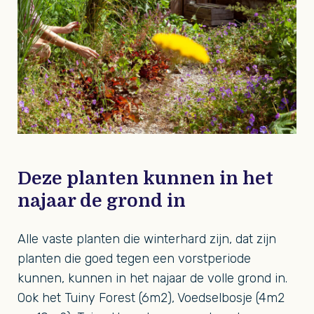
Deze planten kunnen in het
najaar de grond in
Alle vaste planten die winterhard zijn, dat zijn
planten die goed tegen een vorstperiode
kunnen, kunnen in het najaar de volle grond in.
Ook het Tuiny Forest (6m2), Voedselbosje (4m2