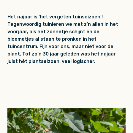
Het najaar is ‘het vergeten tuinseizoen’!
Tegenwoordig tuinieren we met z’n allen in het
voorjaar, als het zonnetje schijnt en de
bloemetjes al staan te pronken in het
tuincentrum. Fijn voor ons, maar niet voor de
plant. Tot zo’n 30 jaar geleden was het najaar
juist hét plantseizoen, veel logischer.