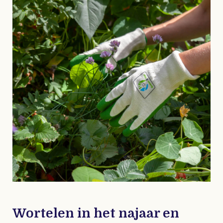
Wortelen in het najaar en