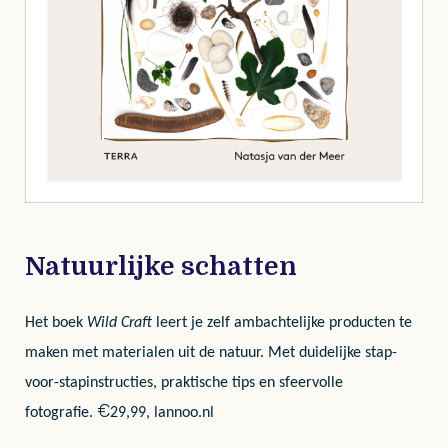
Natuurlijke schatten
Het boek
Wild Craft
leert je zelf ambachtelijke producten te
maken met materialen uit de natuur. Met duidelijke stap-
voor-stapinstructies, praktische tips en sfeervolle
€
fotografie.
29,99, lannoo.nl