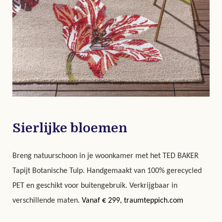
Sierlijke bloemen
Breng natuurschoon in je woonkamer met het TED
BAKER
Tapijt Botanische Tulp. Handgemaakt van
100% gerecycled
PET en geschikt voor buitengebruik. Verkrijgbaar in
verschillende maten.
Vanaf € 299, traumteppich.com