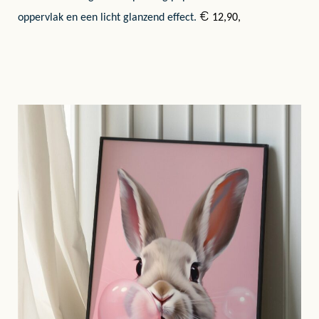
€
oppervlak en een licht glanzend effect.
12,90,