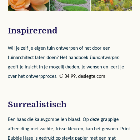
Inspirerend
Wil je zelf je eigen tuin ontwerpen of het door een
tuinarchitect laten doen? Het handboek
Tuinontwerpen
geeft je inzicht in je mogelijkheden, je wensen en leert je
€
over het ontwerpproces.
34,99, deslegte.com
Surrealistisch
Een haas die kauwgombellen blaast. Op deze grappige
afbeelding met zachte, frisse kleuren, kan het gewoon. Print
Bubble Hase is gedrukt op stevig papier met een mat