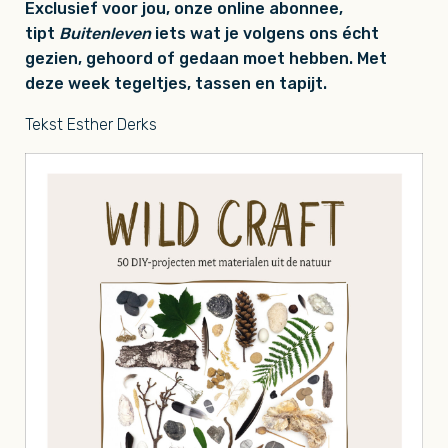
Exclusief voor jou, onze online abonnee,
tipt
Buitenleven
iets wat je volgens ons écht
gezien, gehoord of gedaan moet hebben. Met
deze week tegeltjes, tassen en tapijt.
Tekst Esther Derks