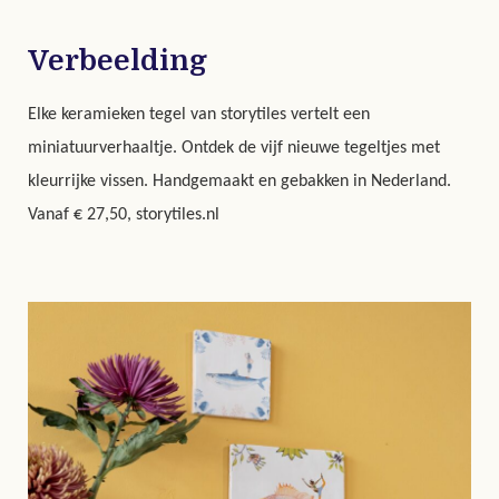
Verbeelding
Elke keramieken tegel van storytiles vertelt een
miniatuurverhaaltje. Ontdek de vijf nieuwe tegeltjes met
kleurrijke vissen. Handgemaakt en gebakken in Nederland.
Vanaf € 27,50
,
storytiles.nl