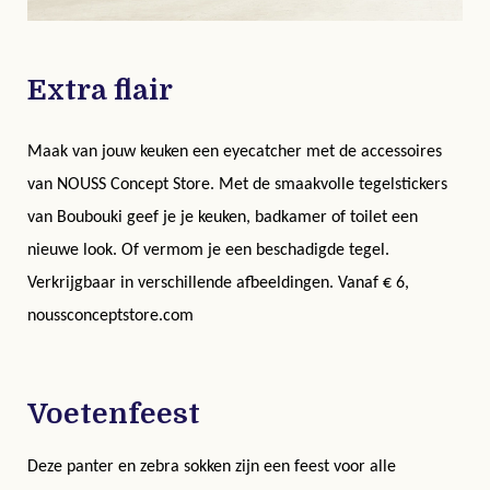
Extra flair
Maak van jouw keuken een eyecatcher met de accessoires
van NOUSS Concept Store.
Met de smaakvolle tegelstickers
van Boubouki geef je je keuken, badkamer of toilet een
nieuwe look. Of vermom je een beschadigde tegel.
Verkrijgbaar in verschillende afbeeldingen.
Vanaf
€ 6,
noussconceptstore.com
Voetenfeest
Deze panter en zebra sokken zijn een feest voor alle