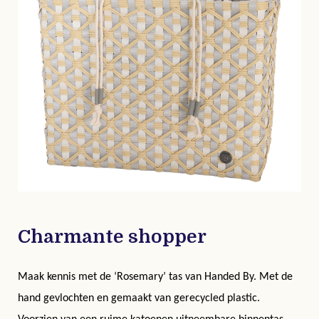
Charmante shopper
Maak kennis met de ‘Rosemary’ tas van Handed By. Met de
hand gevlochten en gemaakt van gerecycled plastic.