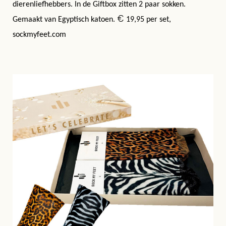
dierenliefhebbers. In de Giftbox zitten 2 paar sokken.
€
Gemaakt van
Egyptisch katoen
.
19,95 per set,
sockmyfeet.com