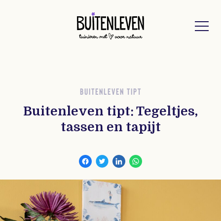
Buitenleven
BUITENLEVEN TIPT
Buitenleven tipt: Tegeltjes,
tassen en tapijt