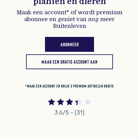
planten en dieren
Maak een account* of wordt premium
abonnee en geniet van nog meer
Buitenleven
ABONNEER
MAAK EEN GRATIS ACCOUNT AAN
*MAAK EEN ACCOUNT EN KRIJG 3 PREMIUM ARTIKELEN GRATIS
3.6/5 - (31)