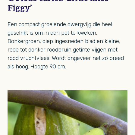
Figgy’
Een compact groeiende dwergvijg die heel
geschikt is om in een pot te kweken.
Donkergroen, diep ingesneden blad en kleine,
rode tot donker roodbruin getinte vijgen met
rood vruchtvlees. Wordt ongeveer net zo breed
als hoog. Hoogte 90 cm.