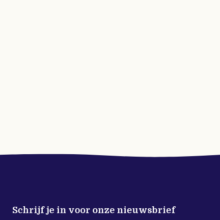
Schrijf je in voor onze nieuwsbrief