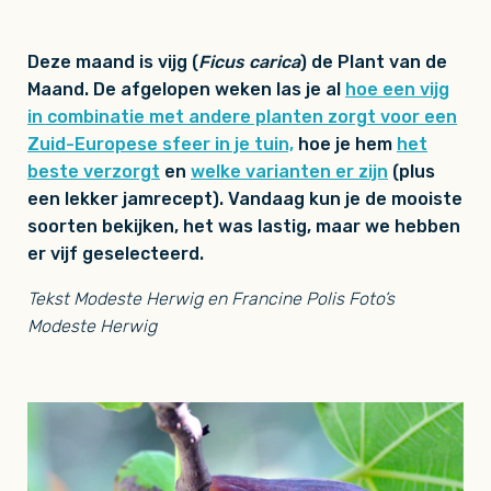
Deze maand is vijg (
Ficus carica
) de Plant van de
Maand. De afgelopen weken las je al
hoe een vijg
in combinatie met andere planten zorgt voor een
Zuid-Europese sfeer in je tuin,
hoe je hem
het
beste verzorgt
en
welke varianten er zijn
(plus
een lekker jamrecept). Vandaag kun je de mooiste
soorten bekijken, het was lastig, maar we hebben
er vijf geselecteerd.
Tekst Modeste Herwig en Francine Polis Foto’s
Modeste Herwig