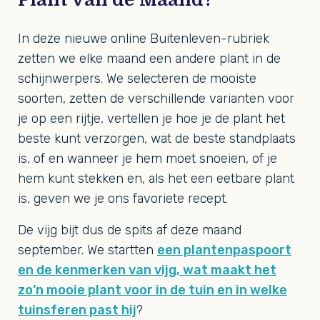
In deze nieuwe online Buitenleven-rubriek
zetten we elke maand een andere plant in de
schijnwerpers. We selecteren de mooiste
soorten, zetten de verschillende varianten voor
je op een rijtje, vertellen je hoe je de plant het
beste kunt verzorgen, wat de beste standplaats
is, of en wanneer je hem moet snoeien, of je
hem kunt stekken en, als het een eetbare plant
is, geven we je ons favoriete recept.
De vijg bijt dus de spits af deze maand
september. We startten
een plantenpaspoort
en de kenmerken van vijg, wat maakt het
zo’n mooie plant voor in de tuin en in welke
tuinsferen past hij
?