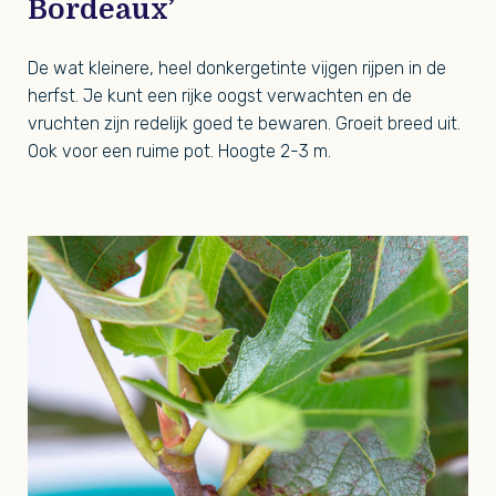
Bordeaux’
De wat kleinere, heel donkergetinte vijgen rijpen in de
herfst. Je kunt een rijke oogst verwachten en de
vruchten zijn redelijk goed te bewaren. Groeit breed uit.
Ook voor een ruime pot. Hoogte 2-3 m.