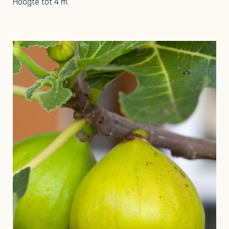
Hoogte tot 4 m.