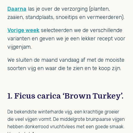
Daarna
las je over de verzorging (planten,
zaaien, standplaats, snoeitips en vermeerderen).
Vorige week
selecteerden we de verschillende
varianten en geven we je een lekker recept voor
vijgenjam.
We sluiten de maand vandaag af met de mooiste
soorten vijg en waar die te zien en te koop zijn.
1. Ficus carica ‘Brown Turkey’.
De bekendste winterharde vijg, een krachtige groeier
die veel vijgen vormt. De middelgrote bruinpaarse vijgen
hebben donkerrood vruchtvlees met een goede smaak.