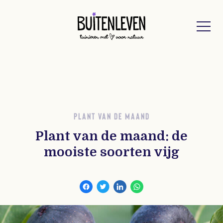
Buitenleven
PLANT VAN DE MAAND
Plant van de maand: de
mooiste soorten vijg