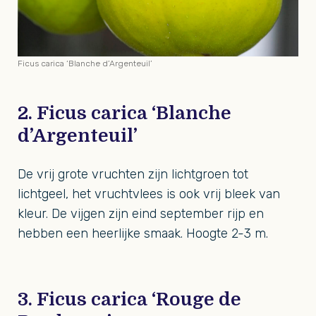
Ficus carica ‘Blanche d’Argenteuil’
2. Ficus carica ‘Blanche
d’Argenteuil’
De vrij grote vruchten zijn lichtgroen tot
lichtgeel, het vruchtvlees is ook vrij bleek van
kleur. De vijgen zijn eind september rijp en
hebben een heerlijke smaak. Hoogte 2-3 m.
3. Ficus carica ‘Rouge de