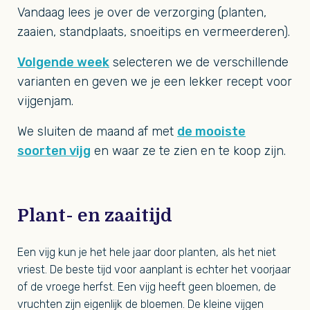
Vandaag lees je over de verzorging (planten,
zaaien, standplaats, snoeitips en vermeerderen).
Volgende week
selecteren we de verschillende
varianten en geven we je een lekker recept voor
vijgenjam.
We sluiten de maand af met
de mooiste
soorten vijg
en waar ze te zien en te koop zijn.
Plant- en zaaitijd
Een vijg kun je het hele jaar door planten, als het niet
vriest. De beste tijd voor aanplant is echter het voorjaar
of de vroege herfst. Een vijg heeft geen bloemen, de
vruchten zijn eigenlijk de bloemen. De kleine vijgen