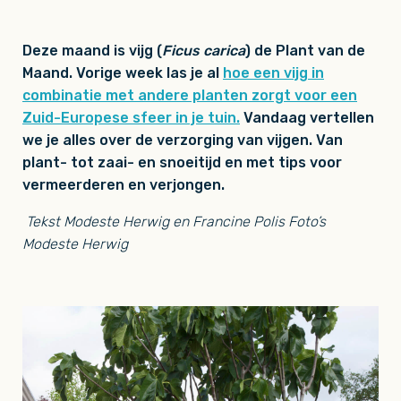
Deze maand is vijg (
Ficus carica
) de Plant van de
Maand. Vorige week las je al
hoe een vijg in
combinatie met andere planten zorgt voor een
Zuid-Europese sfeer in je tuin.
Vandaag vertellen
we je alles over de verzorging van vijgen. Van
plant- tot zaai- en snoeitijd en met tips voor
vermeerderen en verjongen.
Tekst Modeste Herwig en Francine Polis Foto’s
Modeste Herwig