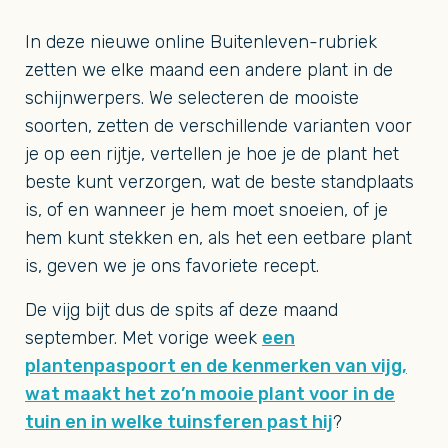
In deze nieuwe online Buitenleven-rubriek
zetten we elke maand een andere plant in de
schijnwerpers. We selecteren de mooiste
soorten, zetten de verschillende varianten voor
je op een rijtje, vertellen je hoe je de plant het
beste kunt verzorgen, wat de beste standplaats
is, of en wanneer je hem moet snoeien, of je
hem kunt stekken en, als het een eetbare plant
is, geven we je ons favoriete recept.
De vijg bijt dus de spits af deze maand
september. Met vorige week
een
plantenpaspoort en de kenmerken van vijg,
wat maakt het zo’n mooie plant voor in de
tuin en in welke tuinsferen past hij
?