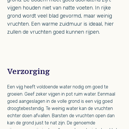
vijgen houden niet van natte voeten. In rijke
grond wordt veel blad gevormd, maar weinig
vruchten. Een warme zuidmuur is ideaal, hier
zullen de vruchten goed kunnen rijpen.
Verzorging
Een vijg heeft voldoende water nodig om goed te
groeien. Geef zeker vijgen in pot ruim water. Eenmaal
goed aangeslagen in de volle grond is een vijg goed
droogtebestendig. Te weinig water kan de vruchten
echter doen afvallen. Barsten de vruchten open dan
kan de grond juist te nat zijn. De genoemde