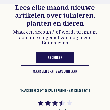
Lees elke maand nieuwe
artikelen over tuinieren,
planten en dieren
Maak een account* of wordt premium
abonnee en geniet van nog meer
Buitenleven
ABONNEER
MAAK EEN GRATIS ACCOUNT AAN
*MAAK EEN ACCOUNT EN KRIJG 3 PREMIUM ARTIKELEN GRATIS