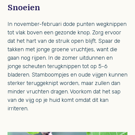
Snoeien
In november-februari dode punten wegknippen
tot vlak boven een gezonde knop. Zorg ervoor
dat het hart van de struik open blijft. Spaar de
takken met jonge groene vruchtjes, want die
gaan nog rijpen. In de zomer uitdunnen en
jonge scheuten terugknippen tot op 5-6
bladeren. Stamboompjes en oude vijgen kunnen
sterker teruggeknipt worden, maar zullen dan
minder vruchten dragen. Voorkom dat het sap
van de vijg op je huid komt omdat dit kan
irriteren.