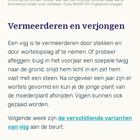
binnenkort meer over vertellen. Foto MHGP-FP-Digitalice-Images
Vermeerderen en verjongen
Een vijg is te vermeerderen door stekken en
door wortelopslag af te nemen. Of probeer
afleggen: buig in het voorjaar een soepele twijg
naar de grond, snijd hem licht in en zet hem
vast met een steen. Na ongeveer een jaar zijn er
wortels gevormd en kun je de jonge plant van
de moederplant afsnijden. Vijgen kunnen ook
gezaaid worden.
Volgende week zijn
de verschillende varianten
van vijg
aan de beurt.