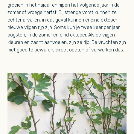
groeien in het najaar en rijpen het volgende jaar in de
zomer of vroege herfst. Bij strenge vorst kunnen ze
echter afvallen, in dat geval kunnen er eind oktober
nieuwe vijgen rijp zijn. Soms kun je twee keer per jaar
oogsten, in de zomer en eind oktober. Als de vijgen
kleuren en zacht aanvoelen, zijn ze rijp. De vruchten zijn
niet goed te bewaren, direct opeten of verwerken dus.