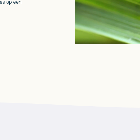
jes op een