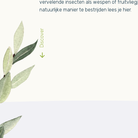
vervelende insecten als wespen of fruitvlieg
natuurlijke manier te bestrijden lees je hier.
Discover