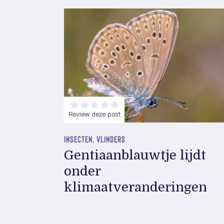
Review deze post
INSECTEN, VLINDERS
Gentiaanblauwtje lijdt
onder
klimaatveranderingen