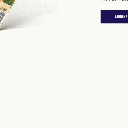
ABONNE