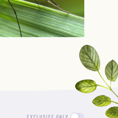
EXCLUSIEF ONLY