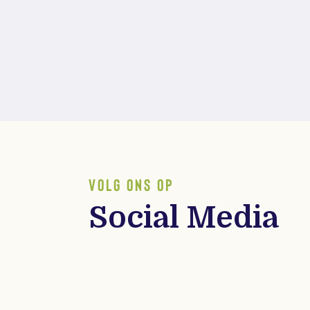
VOLG ONS OP
Social Media