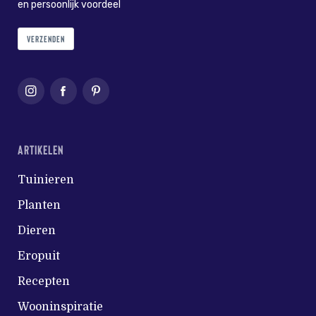
en persoonlijk voordeel
VERZENDEN
ARTIKELEN
Tuinieren
Planten
Dieren
Eropuit
Recepten
Wooninspiratie