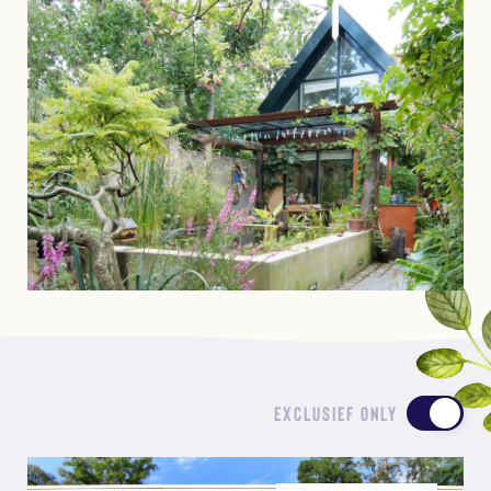
EXCLUSIEF ONLY