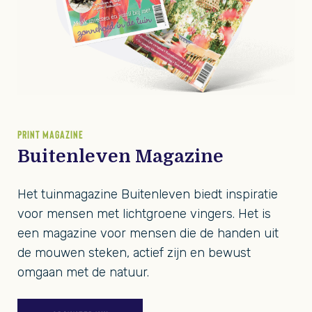
PRINT MAGAZINE
Buitenleven Magazine
Het tuinmagazine Buitenleven biedt inspiratie
voor mensen met lichtgroene vingers. Het is
een magazine voor mensen die de handen uit
de mouwen steken, actief zijn en bewust
omgaan met de natuur.