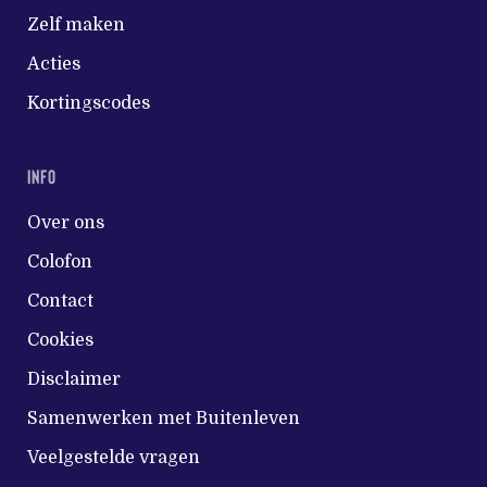
Zelf maken
Acties
Kortingscodes
INFO
Over ons
Colofon
Contact
Cookies
Disclaimer
Samenwerken met Buitenleven
Veelgestelde vragen