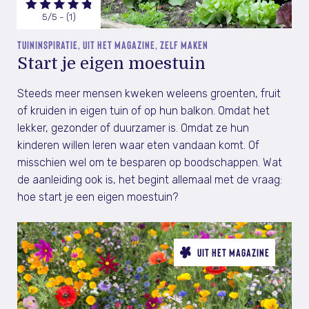
5/5 - (1)
TUININSPIRATIE, UIT HET MAGAZINE, ZELF MAKEN
Start je eigen moestuin
Steeds meer mensen kweken weleens groenten, fruit
of kruiden in eigen tuin of op hun balkon. Omdat het
lekker, gezonder of duurzamer is. Omdat ze hun
kinderen willen leren waar eten vandaan komt. Of
misschien wel om te besparen op boodschappen. Wat
de aanleiding ook is, het begint allemaal met de vraag:
hoe start je een eigen moestuin?
UIT HET MAGAZINE