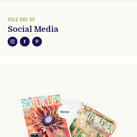
VOLG ONS OP
Social Media