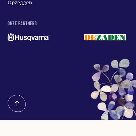
Opzeggen
ONZE PARTNERS