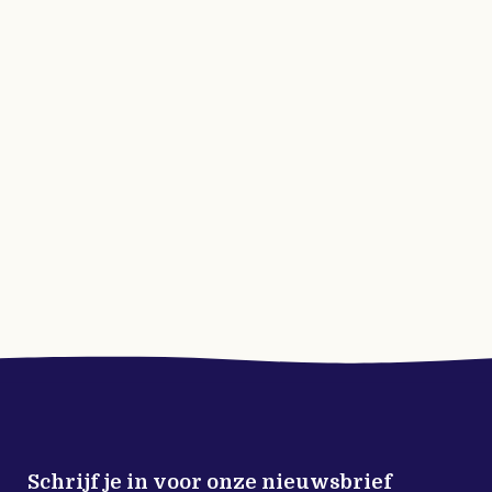
Schrijf je in voor onze nieuwsbrief