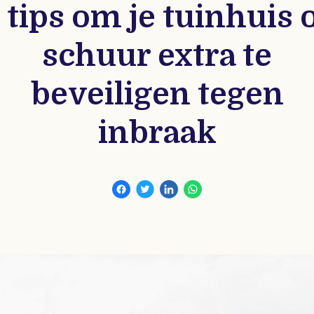
 tips om je tuinhuis 
schuur extra te
beveiligen tegen
inbraak