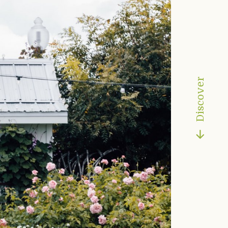
Discover