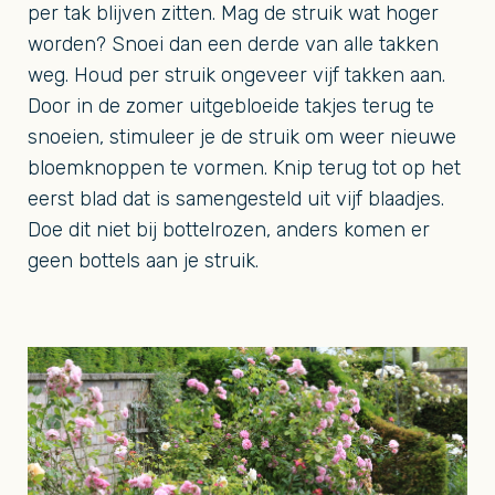
per tak blijven zitten. Mag de struik wat hoger
worden? Snoei dan een derde van alle takken
weg. Houd per struik ongeveer vijf takken aan.
Door in de zomer uitgebloeide takjes terug te
snoeien, stimuleer je de struik om weer nieuwe
bloemknoppen te vormen. Knip terug tot op het
eerst blad dat is samengesteld uit vijf blaadjes.
Doe dit niet bij bottelrozen, anders komen er
geen bottels aan je struik.