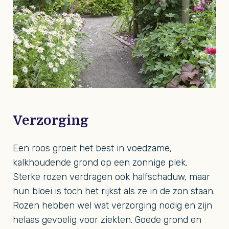
Verzorging
Een roos groeit het best in voedzame,
kalkhoudende grond op een zonnige plek.
Sterke rozen verdragen ook halfschaduw, maar
hun bloei is toch het rijkst als ze in de zon staan.
Rozen hebben wel wat verzorging nodig en zijn
helaas gevoelig voor ziekten. Goede grond en