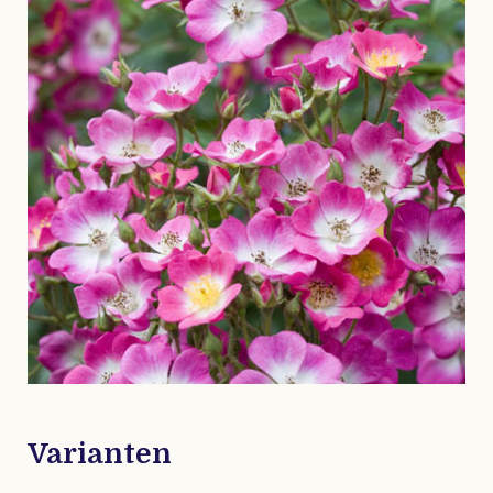
Varianten