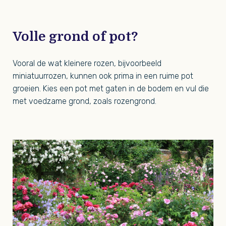
Volle grond of pot?
Vooral de wat kleinere rozen, bijvoorbeeld
miniatuurrozen, kunnen ook prima in een ruime pot
groeien. Kies een pot met gaten in de bodem en vul die
met voedzame grond, zoals rozengrond.