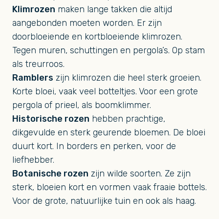
Klimrozen
maken lange takken die altijd
aangebonden moeten worden. Er zijn
doorbloeiende en kortbloeiende klimrozen.
Tegen muren, schuttingen en pergola’s. Op stam
als treurroos.
Ramblers
zijn klimrozen die heel sterk groeien.
Korte bloei, vaak veel botteltjes. Voor een grote
pergola of prieel, als boomklimmer.
Historische rozen
hebben prachtige,
dikgevulde en sterk geurende bloemen. De bloei
duurt kort. In borders en perken, voor de
liefhebber.
Botanische rozen
zijn wilde soorten. Ze zijn
sterk, bloeien kort en vormen vaak fraaie bottels.
Voor de grote, natuurlijke tuin en ook als haag.