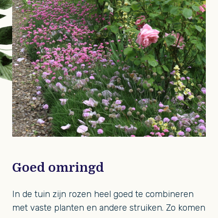
Goed omringd
In de tuin zijn rozen heel goed te combineren
met vaste planten en andere struiken. Zo komen