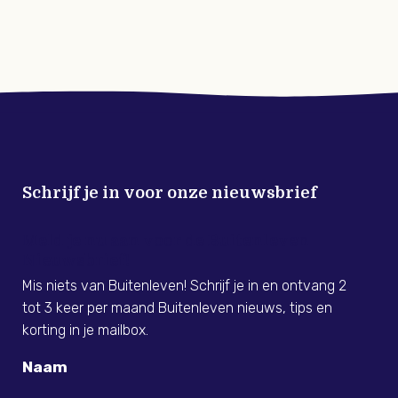
Schrijf je in voor onze nieuwsbrief
Meld je nu aan voor de Buitenleven
Nieuwsbrief!
Mis niets van Buitenleven! Schrijf je in en ontvang 2
tot 3 keer per maand Buitenleven nieuws, tips en
korting in je mailbox.
Naam