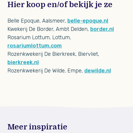
Hier koop en/of bekijk je ze
Belle Epoque, Aalsmeer,
belle-epoque.nl
Kwekerij De Border, Ambt Delden,
border.nl
Rosarium Lottum, Lottum,
rosariumlottum.com
Rozenkwekerij De Bierkreek, Biervliet,
bierkreek.nl
Rozenkwekerij De Wilde, Empe,
dewilde.nl
Meer inspiratie