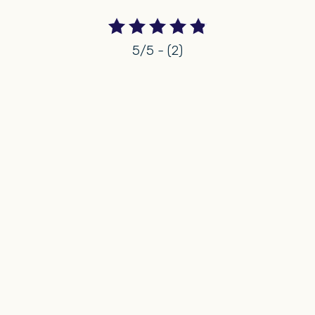
5/5 - (2)