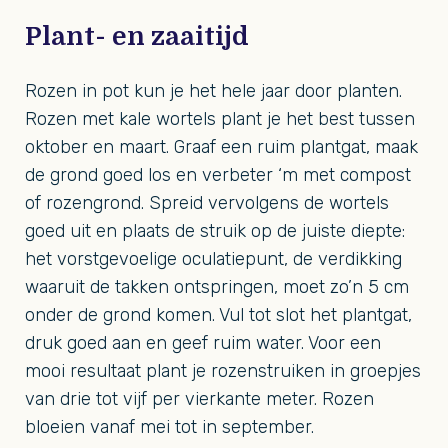
Plant- en zaaitijd
Rozen in pot kun je het hele jaar door planten.
Rozen met kale wortels plant je het best tussen
oktober en maart. Graaf een ruim plantgat, maak
de grond goed los en verbeter ‘m met compost
of rozengrond. Spreid vervolgens de wortels
goed uit en plaats de struik op de juiste diepte:
het vorstgevoelige oculatiepunt, de verdikking
waaruit de takken ontspringen, moet zo’n 5 cm
onder de grond komen. Vul tot slot het plantgat,
druk goed aan en geef ruim water. Voor een
mooi resultaat plant je rozenstruiken in groepjes
van drie tot vijf per vierkante meter. Rozen
bloeien vanaf mei tot in september.