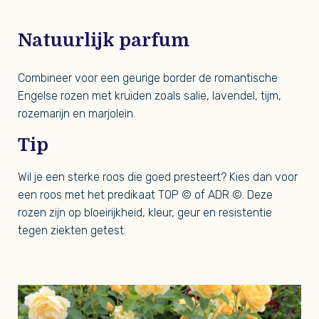
Natuurlijk parfum
Combineer voor een geurige border de romantische
Engelse rozen met kruiden zoals salie, lavendel, tijm,
rozemarijn en marjolein.
Tip
Wil je een sterke roos die goed presteert? Kies dan voor
een roos met het predikaat TOP © of ADR ©. Deze
rozen zijn op bloeirijkheid, kleur, geur en resistentie
tegen ziekten getest.