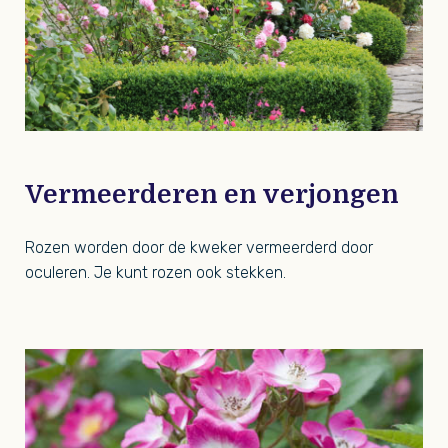
Vermeerderen en verjongen
Rozen worden door de kweker vermeerderd door
oculeren. Je kunt rozen ook stekken.