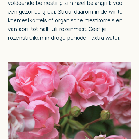
voldoende bemesting zijn heel belangrijk voor
een gezonde groei. Strooi daarom in de winter
koemestkorrels of organische mestkorrels en
van april tot half juli rozenmest. Geef je
rozenstruiken in droge perioden extra water.