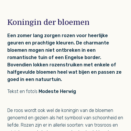
Koningin der bloemen
Een zomer lang zorgen rozen voor heerlijke
geuren en prachtige kleuren. De charmante
bloemen mogen niet ontbreken in een
romantische tuin of een Engelse border.
Bovendien lokken rozenstruiken met enkele of
halfgevulde bloemen heel wat bijen en passen ze
goed in een natuurtuin.
Tekst en foto’s
Modeste Herwig
De roos wordt ook wel de koningin van de bloemen
genoemd en gezien als het symbool van schoonheid en
liefde. Rozen zijn er in allerlei soorten: van trosroos en