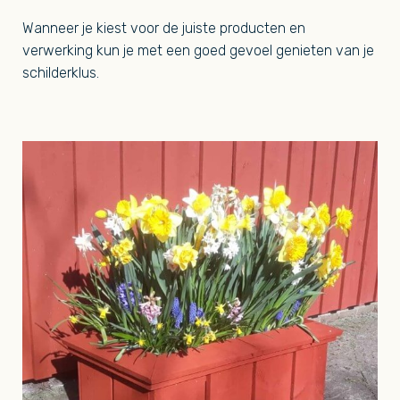
Wanneer je kiest voor de juiste producten en
verwerking kun je met een goed gevoel genieten van je
schilderklus.