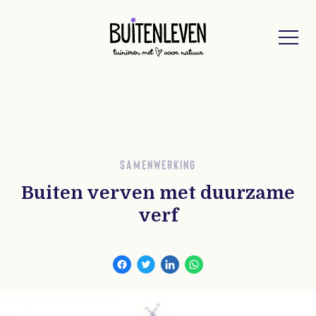
Buitenleven
SAMENWERKING
Buiten verven met duurzame
verf