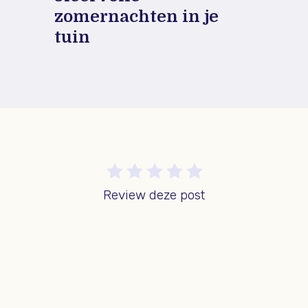
zomernachten in je
tuin
Review deze post