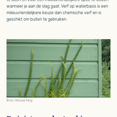
wanneer je aan de slag gaat. Verf op waterbasis is een
milieuvriendelijkere keuze dan chemische verf en is
geschikt om buiten te gebruiken.
Bron: Moose Färg