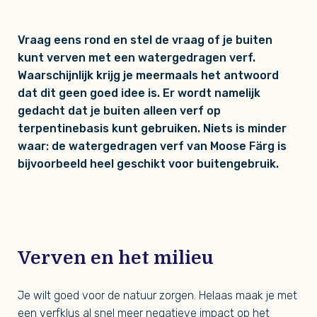
Vraag eens rond en stel de vraag of je buiten
kunt verven met een watergedragen verf.
Waarschijnlijk krijg je meermaals het antwoord
dat dit geen goed idee is. Er wordt namelijk
gedacht dat je buiten alleen verf op
terpentinebasis kunt gebruiken. Niets is minder
waar: de watergedragen verf van
Moose Färg is
bijvoorbeeld heel geschikt voor buitengebruik.
Verven en het milieu
Je wilt goed voor de natuur zorgen. Helaas maak je met
een verfklus al snel meer negatieve impact op het