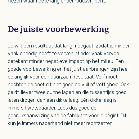
kiezen waarmee je lang onderhoudsvrij bent.
De juiste voorbewerking
Je wilt een resultaat dat lang meegaat, zodat je minder
vaak onnodig hoeft te verven. Minder vaak verven
betekent minder negatieve impact op het milieu. Een
goede voorbewerking en het juist aanbrengen zijn heel
belangrijk voor een duurzaam resultaat. Verf moet
hechten en doet dit niet goed op vuil of vettigheid. Ook
geldt: liever twee dunne lagen en die tussentijds goed
laten drogen dan één dikke laag. Eén dikke laag is
immers kwetsbaarder. Lees dus goed de
gebruiksaanwijzing van de fabrikant voor je begint. Dit
kun je immers naderhand niet meer rechtzetten.