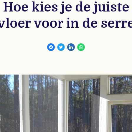
Hoe kies je de juiste
vloer voor in de serr