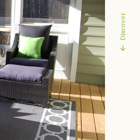
Discover