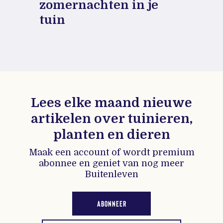
zomernachten in je
tuin
Lees elke maand nieuwe
artikelen over tuinieren,
planten en dieren
Maak een account of wordt premium
abonnee en geniet van nog meer
Buitenleven
ABONNEER