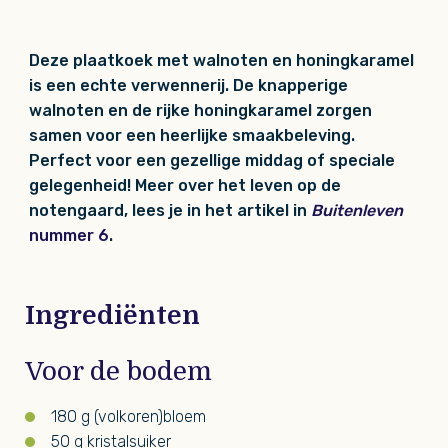
Deze plaatkoek met walnoten en honingkaramel
is een echte verwennerij. De knapperige
walnoten en de rijke honingkaramel zorgen
samen voor een heerlijke smaakbeleving.
Perfect voor een gezellige middag of speciale
gelegenheid! Meer over het leven op de
notengaard, lees je in het artikel in
Buitenleven
nummer 6
.
Ingrediënten
Voor de bodem
180 g (volkoren)bloem
50 g kristalsuiker