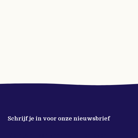
Schrijf je in voor onze nieuwsbrief
Meld je nu aan voor de Buitenleven