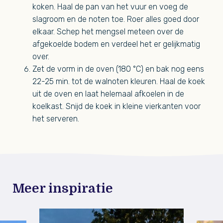
koken. Haal de pan van het vuur en voeg de
slagroom en de noten toe. Roer alles goed door
elkaar. Schep het mengsel meteen over de
afgekoelde bodem en verdeel het er gelijkmatig
over.
Zet de vorm in de oven (180 °C) en bak nog eens
22-25 min. tot de walnoten kleuren. Haal de koek
uit de oven en laat helemaal afkoelen in de
koelkast. Snijd de koek in kleine vierkanten voor
het serveren.
Meer inspiratie