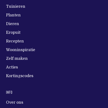
Tuinieren
Planten
Dieren
Eropuit
Recepten
Wooninspiratie
Zelf maken
Acties
Kortingscodes
INFO
Over ons