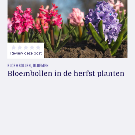
Review deze post
BLOEMBOLLEN, BLOEMEN
Bloembollen in de herfst planten