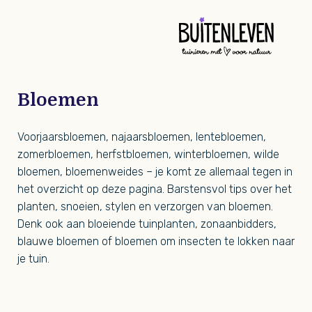
Buit
Bloemen
Voorjaarsbloemen, najaarsbloemen, lentebloemen,
zomerbloemen, herfstbloemen, winterbloemen, wilde
bloemen, bloemenweides – je komt ze allemaal tegen in
het overzicht op deze pagina. Barstensvol tips over het
planten, snoeien, stylen en verzorgen van bloemen.
Denk ook aan bloeiende tuinplanten, zonaanbidders,
blauwe bloemen of bloemen om insecten te lokken naar
je tuin.