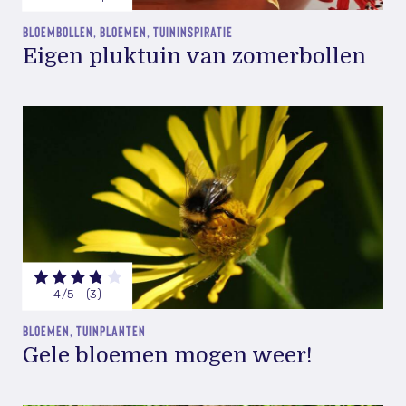
BLOEMBOLLEN, BLOEMEN, TUININSPIRATIE
Eigen pluktuin van zomerbollen
4/5 - (3)
BLOEMEN, TUINPLANTEN
Gele bloemen mogen weer!