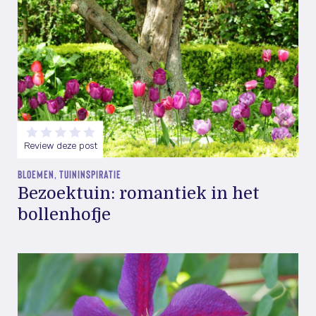
Review deze post
BLOEMEN, TUININSPIRATIE
Bezoektuin: romantiek in het
bollenhofje