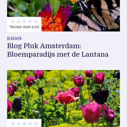
Review deze post
BLOEMEN
Blog Pluk Amsterdam:
Bloemparadijs met de Lantana