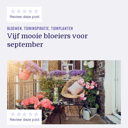
Review deze post
BLOEMEN, TUININSPIRATIE, TUINPLANTEN
Vijf mooie bloeiers voor
september
Review deze post