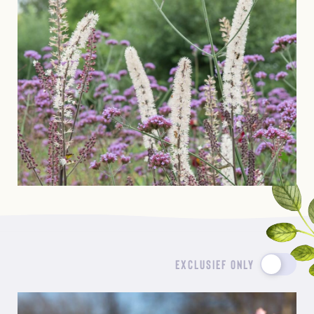
EXCLUSIEF ONLY