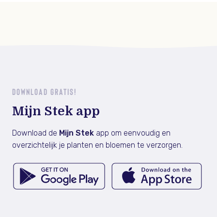
DOWNLOAD GRATIS!
Mijn Stek app
Download de
Mijn Stek
app om eenvoudig en
overzichtelijk je planten en bloemen te verzorgen.