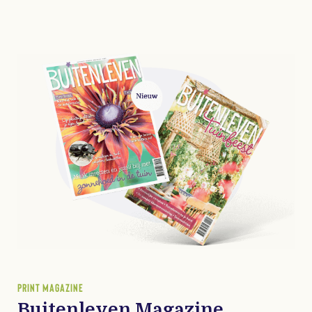
PRINT MAGAZINE
Buitenleven Magazine