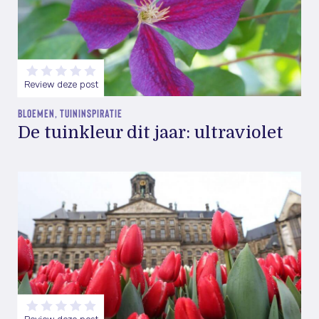
Review deze post
BLOEMEN, TUININSPIRATIE
De tuinkleur dit jaar: ultraviolet