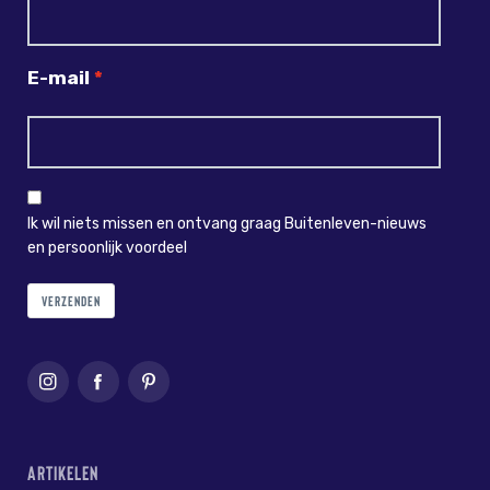
E-mail
Ik wil niets missen en ontvang graag Buitenleven-nieuws
en persoonlijk voordeel
VERZENDEN
ARTIKELEN