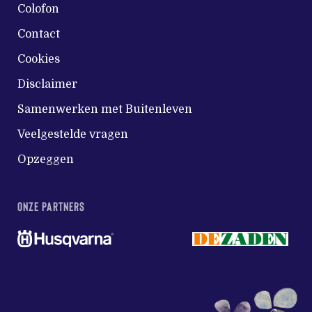
Colofon
Contact
Cookies
Disclaimer
Samenwerken met Buitenleven
Veelgestelde vragen
Opzeggen
ONZE PARTNERS