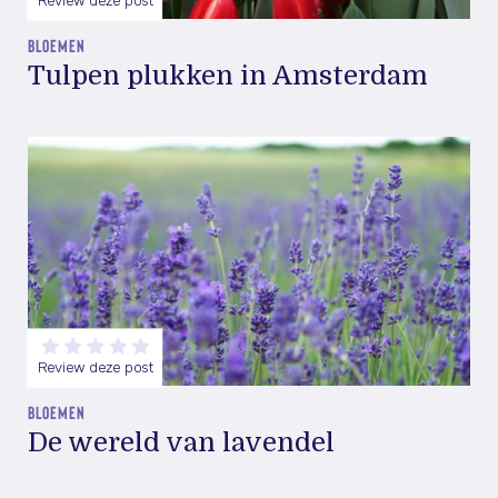
Review deze post
BLOEMEN
Tulpen plukken in Amsterdam
Review deze post
BLOEMEN
De wereld van lavendel