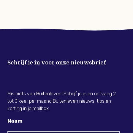
Schrijf je in voor onze nieuwsbrief
Meld je nu aan voor de Buitenleven
Nieuwsbrief!
Mis niets van Buitenleven! Schrijf je in en ontvang 2
tot 3 keer per maand Buitenleven nieuws, tips en
korting in je mailbox.
Naam