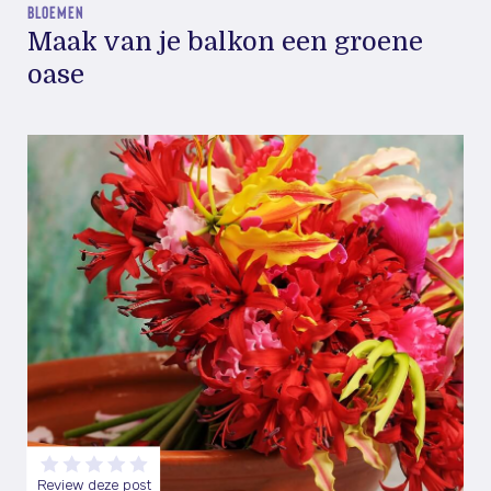
BLOEMEN
Maak van je balkon een groene
oase
Review deze post