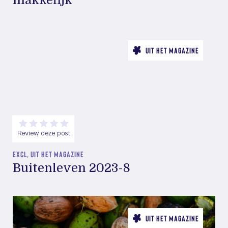
makkelijk
UIT HET MAGAZINE
Review deze post
EXCL, UIT HET MAGAZINE
Buitenleven 2023-8
UIT HET MAGAZINE