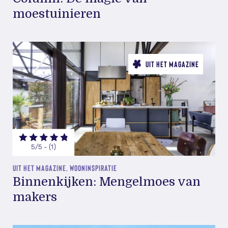
moestuinieren
UIT HET MAGAZINE
5/5 - (1)
UIT HET MAGAZINE, WOONINSPIRATIE
Binnenkijken: Mengelmoes van
makers