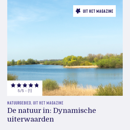
UIT HET MAGAZINE
5/5 - (1)
NATUURGEBIED, UIT HET MAGAZINE
De natuur in: Dynamische
uiterwaarden