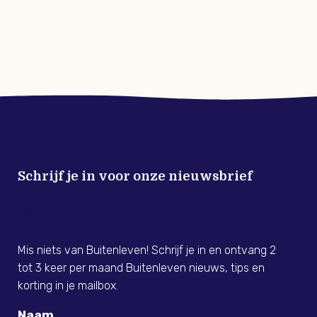
Schrijf je in voor onze nieuwsbrief
Meld je nu aan voor de Buitenleven
Nieuwsbrief!
Mis niets van Buitenleven! Schrijf je in en ontvang 2
tot 3 keer per maand Buitenleven nieuws, tips en
korting in je mailbox.
Naam