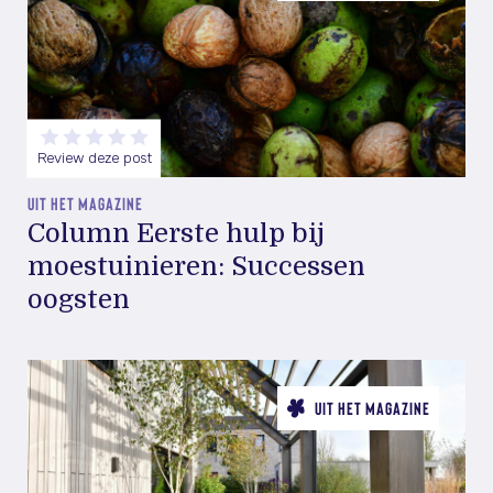
Review deze post
UIT HET MAGAZINE
Column Eerste hulp bij
moestuinieren: Successen
oogsten
UIT HET MAGAZINE