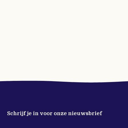
Schrijf je in voor onze nieuwsbrief