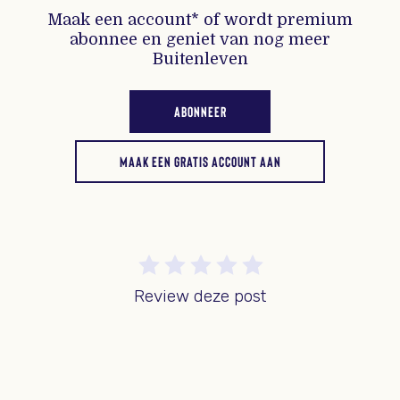
Maak een account* of wordt premium
abonnee en geniet van nog meer
Buitenleven
ABONNEER
MAAK EEN GRATIS ACCOUNT AAN
Review deze post