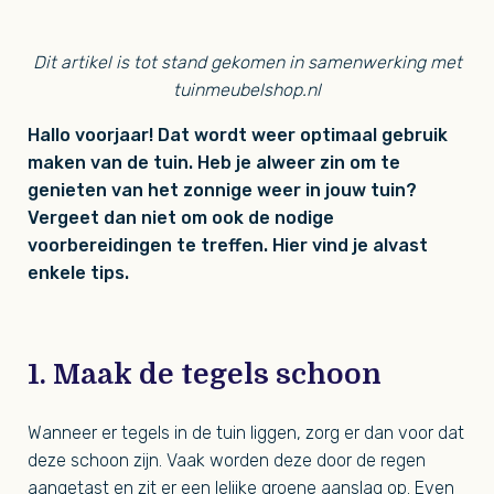
Dit artikel is tot stand gekomen in samenwerking met
tuinmeubelshop.nl
Hallo voorjaar! Dat wordt weer optimaal gebruik
maken van de tuin. Heb je alweer zin om te
genieten van het zonnige weer in jouw tuin?
Vergeet dan niet om ook de nodige
voorbereidingen te treffen. Hier vind je alvast
enkele tips.
1. Maak de tegels schoon
Wanneer er tegels in de tuin liggen, zorg er dan voor dat
deze schoon zijn. Vaak worden deze door de regen
aangetast en zit er een lelijke groene aanslag op. Even