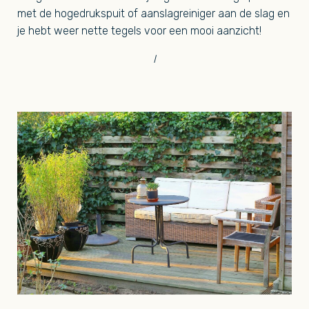
met de hogedrukspuit of aanslagreiniger aan de slag en
je hebt weer nette tegels voor een mooi aanzicht!
l