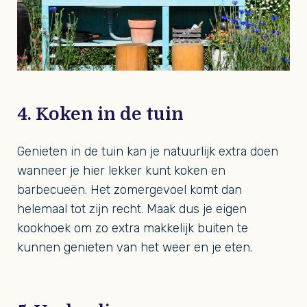
4. Koken in de tuin
Genieten in de tuin kan je natuurlijk extra doen
wanneer je hier lekker kunt koken en
barbecueën. Het zomergevoel komt dan
helemaal tot zijn recht. Maak dus je eigen
kookhoek om zo extra makkelijk buiten te
kunnen genieten van het weer en je eten.