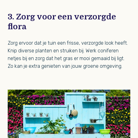
3. Zorg voor een verzorgde
flora
Zorg ervoor dat je tuin een frisse, verzorgde look heeft.
Knip diverse planten en struiken bij. Werk coniferen
netjes bij en zorg dat het gras er mooi gemaaid bij ligt.
Zo kan je extra genieten van jouw groene omgeving.