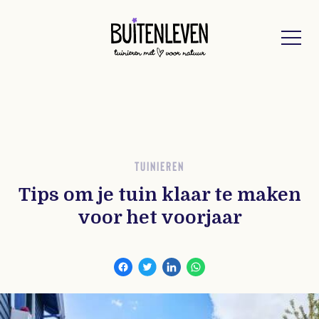
Buitenleven
TUINIEREN
Tips om je tuin klaar te maken
voor het voorjaar