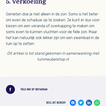
5. Verkoeling
Genieten doe je niet alleen in de zon. Soms is het beter
om even de schaduw op te zoeken. Je kunt er dus voor
kiezen om een veranda of overkapping te maken om
soms even te kunnen vluchten voor de felle zon. Maar
het kan natuurlijk ook lekker zijn om een zwembad in de
tuin op te zetten.
Dit artikel is tot stand gekomen in samenwerking met
tuinmeubelshop.nl
Deel dit bericht
VOLG ONS OP INSTAGRAM
DEEL DIT BERICHT