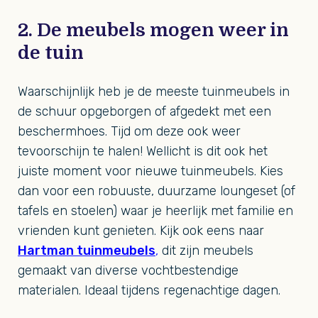
2. De meubels mogen weer in
de tuin
Waarschijnlijk heb je de meeste tuinmeubels in
de schuur opgeborgen of afgedekt met een
beschermhoes. Tijd om deze ook weer
tevoorschijn te halen! Wellicht is dit ook het
juiste moment voor nieuwe tuinmeubels. Kies
dan voor een robuuste, duurzame loungeset (of
tafels en stoelen) waar je heerlijk met familie en
vrienden kunt genieten. Kijk ook eens naar
Hartman tuinmeubels
,
dit zijn meubels
gemaakt van diverse vochtbestendige
materialen. Ideaal tijdens regenachtige dagen.