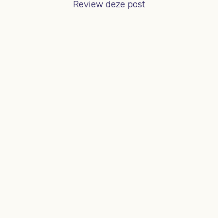
Review deze post