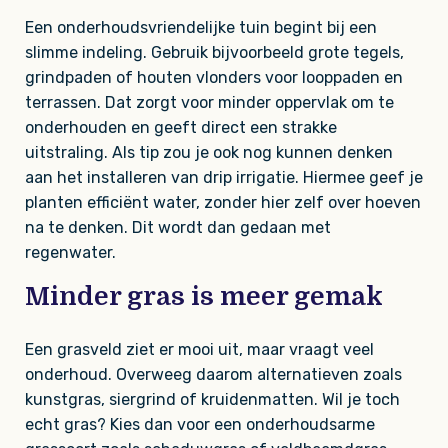
Een onderhoudsvriendelijke tuin begint bij een
slimme indeling. Gebruik bijvoorbeeld grote tegels,
grindpaden of houten vlonders voor looppaden en
terrassen. Dat zorgt voor minder oppervlak om te
onderhouden en geeft direct een strakke
uitstraling. Als tip zou je ook nog kunnen denken
aan het installeren van drip irrigatie. Hiermee geef je
planten efficiënt water, zonder hier zelf over hoeven
na te denken. Dit wordt dan gedaan met
regenwater.
Minder gras is meer gemak
Een grasveld ziet er mooi uit, maar vraagt veel
onderhoud. Overweeg daarom alternatieven zoals
kunstgras, siergrind of kruidenmatten. Wil je toch
echt gras? Kies dan voor een onderhoudsarme