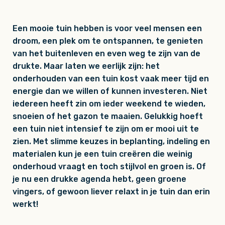
Een mooie tuin hebben is voor veel mensen een
droom, een plek om te ontspannen, te genieten
van het buitenleven en even weg te zijn van de
drukte. Maar laten we eerlijk zijn: het
onderhouden van een tuin kost vaak meer tijd en
energie dan we willen of kunnen investeren. Niet
iedereen heeft zin om ieder weekend te wieden,
snoeien of het gazon te maaien. Gelukkig hoeft
een tuin niet intensief te zijn om er mooi uit te
zien. Met slimme keuzes in beplanting, indeling en
materialen kun je een tuin creëren die weinig
onderhoud vraagt en toch stijlvol en groen is. Of
je nu een drukke agenda hebt, geen groene
vingers, of gewoon liever relaxt in je tuin dan erin
werkt!