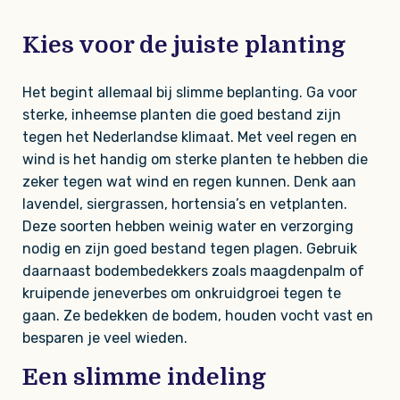
Kies voor de juiste planting
Het begint allemaal bij slimme beplanting. Ga voor
sterke, inheemse planten die goed bestand zijn
tegen het Nederlandse klimaat. Met veel regen en
wind is het handig om sterke planten te hebben die
zeker tegen wat wind en regen kunnen. Denk aan
lavendel, siergrassen, hortensia’s en vetplanten.
Deze soorten hebben weinig water en verzorging
nodig en zijn goed bestand tegen plagen. Gebruik
daarnaast bodembedekkers zoals maagdenpalm of
kruipende jeneverbes om onkruidgroei tegen te
gaan. Ze bedekken de bodem, houden vocht vast en
besparen je veel wieden.
Een slimme indeling