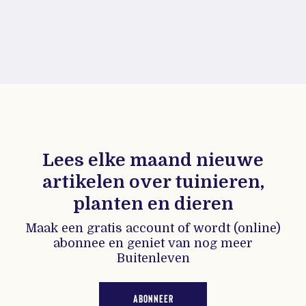
Lees elke maand nieuwe
artikelen over tuinieren,
planten en dieren
Maak een gratis account of wordt (online)
abonnee en geniet van nog meer
Buitenleven
ABONNEER