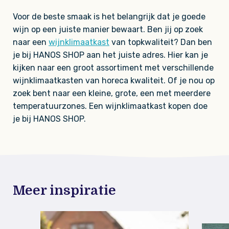
Voor de beste smaak is het belangrijk dat je goede
wijn op een juiste manier bewaart.
Ben jij op zoek
naar een
wijnklimaatkast
van topkwaliteit? Dan ben
je bij HANOS SHOP aan het juiste adres. Hier kan je
kijken naar een groot assortiment met verschillende
wijnklimaatkasten van horeca kwaliteit. Of je nou op
zoek bent naar een kleine, grote, een met meerdere
temperatuurzones. Een wijnklimaatkast kopen doe
je bij HANOS SHOP.
Meer inspiratie