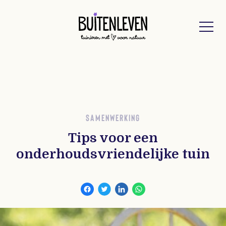
Buitenleven
SAMENWERKING
Tips voor een
onderhoudsvriendelijke tuin