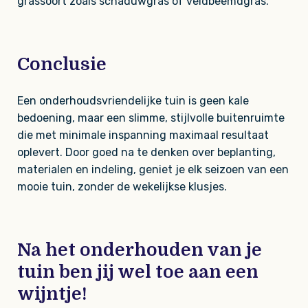
grassoort zoals schaduwgras of veldbeemdgras.
Conclusie
Een onderhoudsvriendelijke tuin is geen kale
bedoening, maar een slimme, stijlvolle buitenruimte
die met minimale inspanning maximaal resultaat
oplevert. Door goed na te denken over beplanting,
materialen en indeling, geniet je elk seizoen van een
mooie tuin, zonder de wekelijkse klusjes.
Na het onderhouden van je
tuin ben jij wel toe aan een
wijntje!