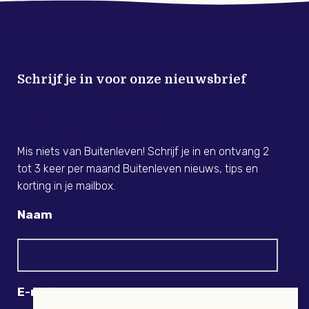
Schrijf je in voor onze nieuwsbrief
Meld je nu aan voor de Buitenleven
Nieuwsbrief!
Mis niets van Buitenleven! Schrijf je in en ontvang 2
tot 3 keer per maand Buitenleven nieuws, tips en
korting in je mailbox.
Naam
E-mail