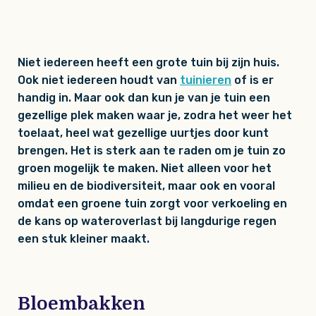
Niet iedereen heeft een grote tuin bij zijn huis.
Ook niet iedereen houdt van
tuinieren
of is er
handig in. Maar ook dan kun je van je tuin een
gezellige plek maken waar je, zodra het weer het
toelaat, heel wat gezellige uurtjes door kunt
brengen. Het is sterk aan te raden om je tuin zo
groen mogelijk te maken. Niet alleen voor het
milieu en de biodiversiteit, maar ook en vooral
omdat een groene tuin zorgt voor verkoeling en
de kans op wateroverlast bij langdurige regen
een stuk kleiner maakt.
Bloembakken