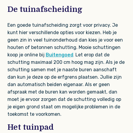
De tuinafscheiding
Een goede tuinafscheiding zorgt voor privacy. Je
kunt hier verschillende opties voor kiezen. Heb je
geen zin in veel tuinonderhoud dan kies je voor een
houten of betonnen schutting. Mooie schuttingen
koop je online bij
Buitengoed
.
Let erop dat de
schutting maximaal 200 cm hoog mag zijn. Als je de
schutting samen met je naaste buren aanschaft
dan kun je deze op de erfgrens plaatsen. Jullie zijn
dan automatisch beiden eigenaar. Als er geen
afspraak met de buren kan worden gemaakt, dan
moet je ervoor zorgen dat de schutting volledig op
je eigen grond staat om mogelijke problemen in de
toekomst te voorkomen.
Het tuinpad