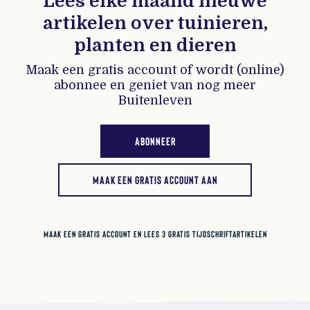
Lees elke maand nieuwe
artikelen over tuinieren,
planten en dieren
Maak een gratis account of wordt (online)
abonnee en geniet van nog meer
Buitenleven
ABONNEER
MAAK EEN GRATIS ACCOUNT AAN
MAAK EEN GRATIS ACCOUNT EN LEES 3 GRATIS TIJDSCHRIFTARTIKELEN