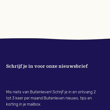
Schrijf je in voor onze nieuwsbrief
Meld je nu aan voor de Buitenleven
Nieuwsbrief!
Mis niets van Buitenleven! Schrijf je in en ontvang 2
tot 3 keer per maand Buitenleven nieuws, tips en
korting in je mailbox.