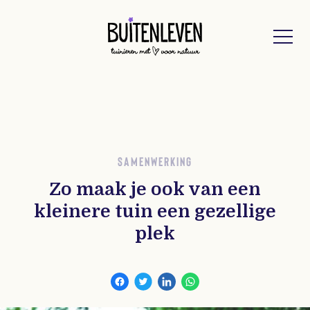
Buitenleven
SAMENWERKING
Zo maak je ook van een
kleinere tuin een gezellige
plek