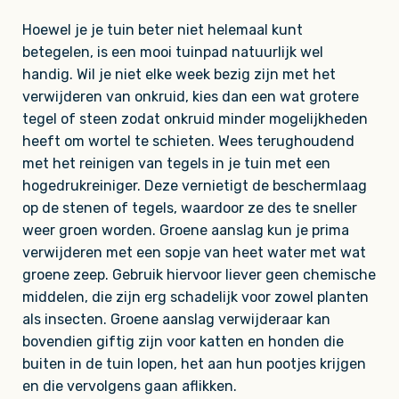
Hoewel je je tuin beter niet helemaal kunt
betegelen, is een mooi tuinpad natuurlijk wel
handig. Wil je niet elke week bezig zijn met het
verwijderen van onkruid, kies dan een wat grotere
tegel of steen zodat onkruid minder mogelijkheden
heeft om wortel te schieten. Wees terughoudend
met het reinigen van tegels in je tuin met een
hogedrukreiniger. Deze vernietigt de beschermlaag
op de stenen of tegels, waardoor ze des te sneller
weer groen worden. Groene aanslag kun je prima
verwijderen met een sopje van heet water met wat
groene zeep. Gebruik hiervoor liever geen chemische
middelen, die zijn erg schadelijk voor zowel planten
als insecten. Groene aanslag verwijderaar kan
bovendien giftig zijn voor katten en honden die
buiten in de tuin lopen, het aan hun pootjes krijgen
en die vervolgens gaan aflikken.