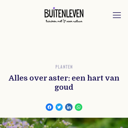
Buitenleven
PLANTEN
Alles over aster: een hart van
goud