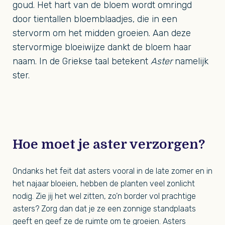
goud. Het hart van de bloem wordt omringd
door tientallen bloemblaadjes, die in een
stervorm om het midden groeien. Aan deze
stervormige bloeiwijze dankt de bloem haar
naam. In de Griekse taal betekent
Aster
namelijk
ster.
Hoe moet je aster verzorgen?
Ondanks het feit dat asters vooral in de late zomer en in
het najaar bloeien, hebben de planten veel zonlicht
nodig. Zie jij het wel zitten, zo’n border vol prachtige
asters? Zorg dan dat je ze een zonnige standplaats
geeft en geef ze de ruimte om te groeien. Asters