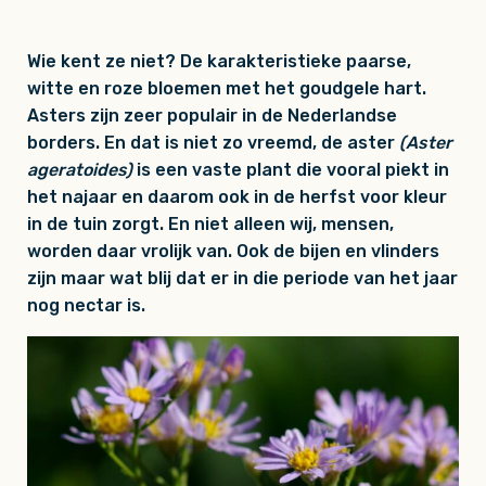
Wie kent ze niet? De karakteristieke paarse,
witte en roze bloemen met het goudgele hart.
Asters zijn zeer populair in de Nederlandse
borders. En dat is niet zo vreemd, de aster
(Aster
ageratoides)
is een vaste plant die vooral piekt in
het najaar en daarom ook in de herfst voor kleur
in de tuin zorgt. En niet alleen wij, mensen,
worden daar vrolijk van. Ook de bijen en vlinders
zijn maar wat blij dat er in die periode van het jaar
nog nectar is.