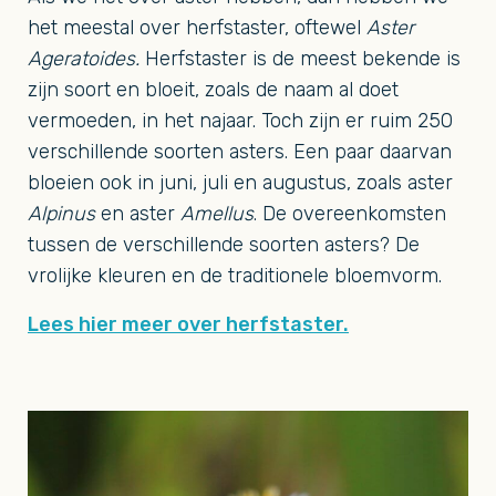
het meestal over herfstaster, oftewel
Aster
Ageratoides.
Herfstaster is de meest bekende is
zijn soort en bloeit, zoals de naam al doet
vermoeden, in het najaar. Toch zijn er ruim 250
verschillende soorten asters. Een paar daarvan
bloeien ook in juni, juli en augustus, zoals aster
Alpinus
en aster
Amellus
. De overeenkomsten
tussen de verschillende soorten asters? De
vrolijke kleuren en de traditionele bloemvorm.
Lees hier meer over herfstaster.