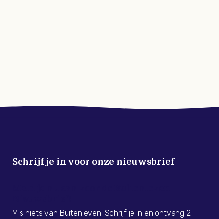
Schrijf je in voor onze nieuwsbrief
Meld je nu aan voor de Buitenleven
Nieuwsbrief!
Mis niets van Buitenleven! Schrijf je in en ontvang 2