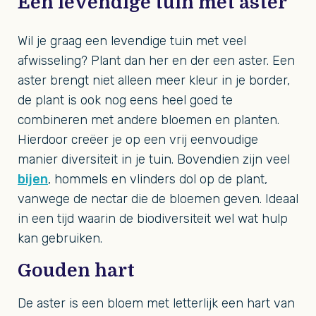
Een levendige tuin met aster
Wil je graag een levendige tuin met veel
afwisseling? Plant dan her en der een aster. Een
aster brengt niet alleen meer kleur in je border,
de plant is ook nog eens heel goed te
combineren met andere bloemen en planten.
Hierdoor creëer je op een vrij eenvoudige
manier diversiteit in je tuin. Bovendien zijn veel
bijen
, hommels en vlinders dol op de plant,
vanwege de nectar die de bloemen geven. Ideaal
in een tijd waarin de biodiversiteit wel wat hulp
kan gebruiken.
Gouden hart
De aster is een bloem met letterlijk een hart van