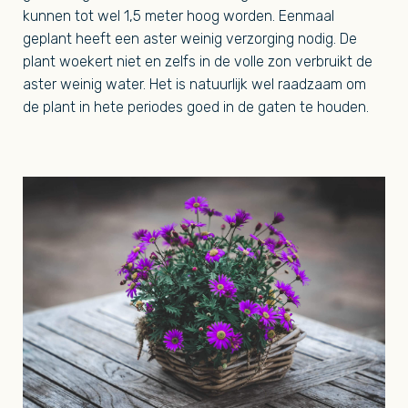
kunnen tot wel 1,5 meter hoog worden. Eenmaal
geplant heeft een aster weinig verzorging nodig. De
plant woekert niet en zelfs in de volle zon verbruikt de
aster weinig water. Het is natuurlijk wel raadzaam om
de plant in hete periodes goed in de gaten te houden.