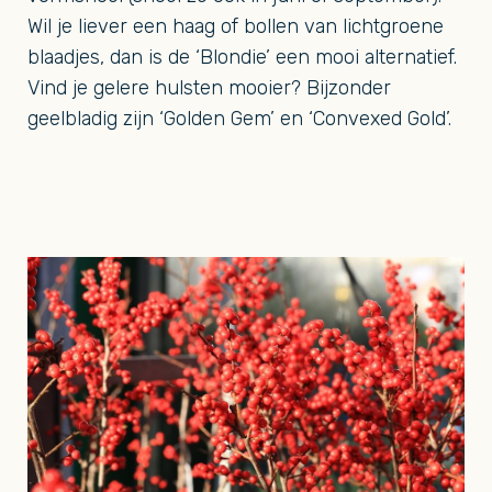
Wil je liever een haag of bollen van lichtgroene
blaadjes, dan is de ‘Blondie’ een mooi alternatief.
Vind je gelere hulsten mooier? Bijzonder
geelbladig zijn ‘Golden Gem’ en ‘Convexed Gold’.