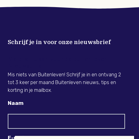
Schrijf je in voor onze nieuwsbrief
Meld je nu aan voor de Buitenleven
Nieuwsbrief!
Mis niets van Buitenleven! Schrijf je in en ontvang 2
tot 3 keer per maand Buitenleven nieuws, tips en
korting in je mailbox.
Naam
E-mail