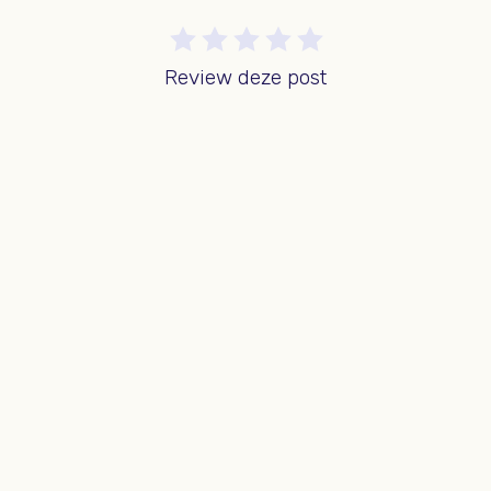
Review deze post