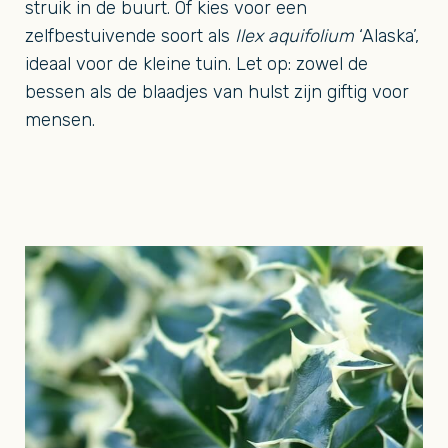
struik in de buurt. Of kies voor een
zelfbestuivende soort als
Ilex aquifolium
‘Alaska’,
ideaal voor de kleine tuin. Let op: zowel de
bessen als de blaadjes van hulst zijn giftig voor
mensen.