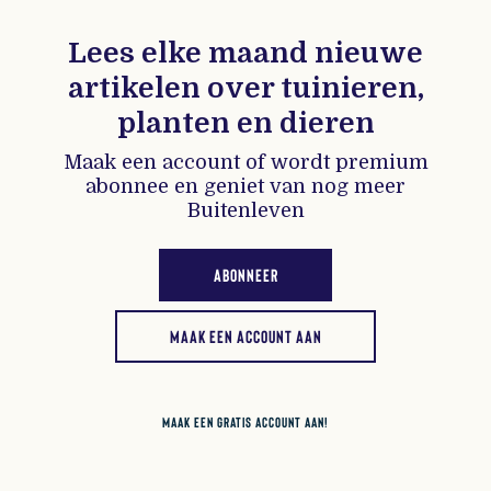
Lees elke maand nieuwe
artikelen over tuinieren,
planten en dieren
Maak een account of wordt premium
abonnee en geniet van nog meer
Buitenleven
ABONNEER
MAAK EEN ACCOUNT AAN
MAAK EEN GRATIS ACCOUNT AAN!