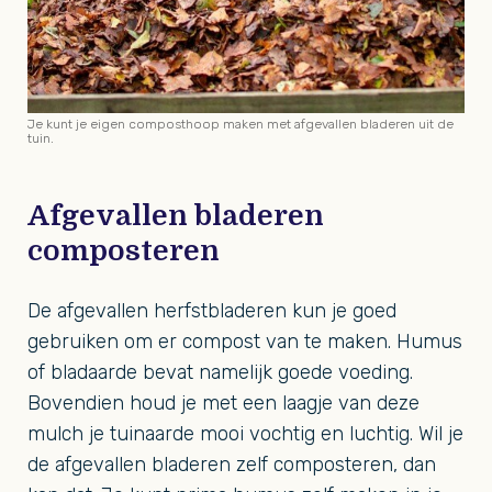
Je kunt je eigen composthoop maken met afgevallen bladeren uit de
tuin.
Afgevallen bladeren
composteren
De afgevallen herfstbladeren kun je goed
gebruiken om er compost van te maken. Humus
of bladaarde bevat namelijk goede voeding.
Bovendien houd je met een laagje van deze
mulch je tuinaarde mooi vochtig en luchtig. Wil je
de afgevallen bladeren zelf composteren, dan