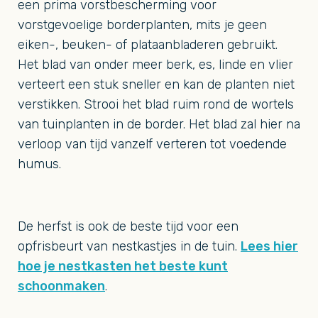
een prima vorstbescherming voor
vorstgevoelige borderplanten, mits je geen
eiken-, beuken- of plataanbladeren gebruikt.
Het blad van onder meer berk, es, linde en vlier
verteert een stuk sneller en kan de planten niet
verstikken. Strooi het blad ruim rond de wortels
van tuinplanten in de border. Het blad zal hier na
verloop van tijd vanzelf verteren tot voedende
humus.
De herfst is ook de beste tijd voor een
opfrisbeurt van nestkastjes in de tuin.
Lees hier
hoe je nestkasten het beste kunt
schoonmaken
.