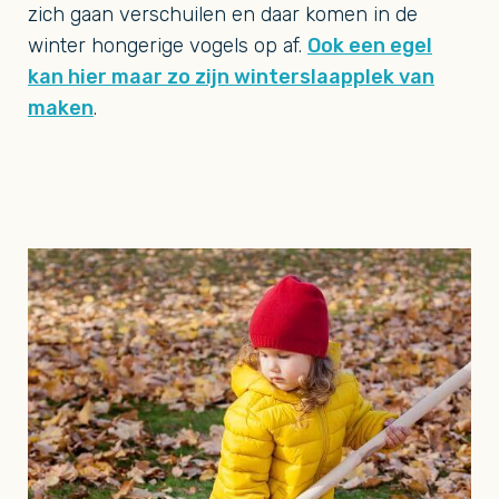
zich gaan verschuilen en daar komen in de
winter hongerige vogels op af.
Ook een egel
kan hier maar zo zijn winterslaapplek van
maken
.