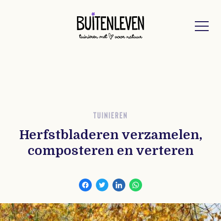
Buitenleven
TUINIEREN
Herfstbladeren verzamelen,
composteren en verteren