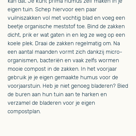
kan dat. Je kunt prima humus zelf maken in je
eigen tuin. Schep hiervoor een paar
vuilniszakken vol met vochtig blad en voeg een
beetje organische meststof toe. Bind de zakken
dicht, prik er wat gaten in en leg ze weg op een
koele plek. Draai de zakken regelmatig om. Na
een aantal maanden vormt zich dankzij micro-
organismen, bacteriën en vaak zelfs wormen
mooie compost in de zakken. In het voorjaar
gebruik je je eigen gemaakte humus voor de
voorjaarstuin. Heb je niet genoeg bladeren? Bied
de buren aan hun tuin aan te harken en
verzamel de bladeren voor je eigen
compostplan.