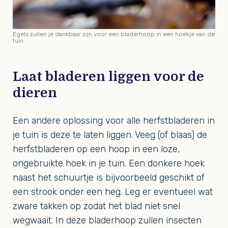
Egels zullen je dankbaar zijn voor een bladerhoop in een hoekje van de
tuin.
Laat bladeren liggen voor de
dieren
Een andere oplossing voor alle herfstbladeren in
je tuin is deze te laten liggen. Veeg (of blaas) de
herfstbladeren op een hoop in een loze,
ongebruikte hoek in je tuin. Een donkere hoek
naast het schuurtje is bijvoorbeeld geschikt of
een strook onder een heg. Leg er eventueel wat
zware takken op zodat het blad niet snel
wegwaait. In deze bladerhoop zullen insecten