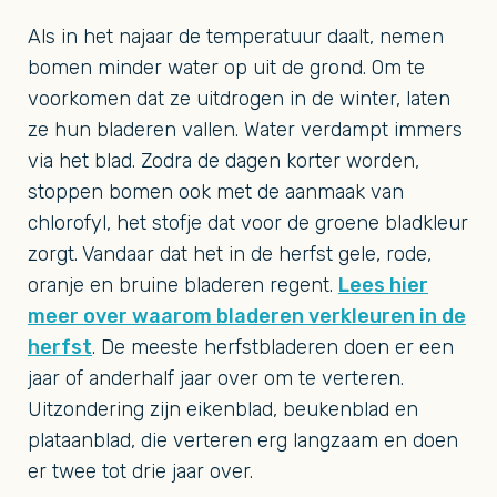
Als in het najaar de temperatuur daalt, nemen
bomen minder water op uit de grond. Om te
voorkomen dat ze uitdrogen in de winter, laten
ze hun bladeren vallen. Water verdampt immers
via het blad. Zodra de dagen korter worden,
stoppen bomen ook met de aanmaak van
chlorofyl, het stofje dat voor de groene bladkleur
zorgt. Vandaar dat het in de herfst gele, rode,
oranje en bruine bladeren regent.
Lees hier
meer over waarom bladeren verkleuren in de
herfst
. De meeste herfstbladeren doen er een
jaar of anderhalf jaar over om te verteren.
Uitzondering zijn eikenblad, beukenblad en
plataanblad, die verteren erg langzaam en doen
er twee tot drie jaar over.