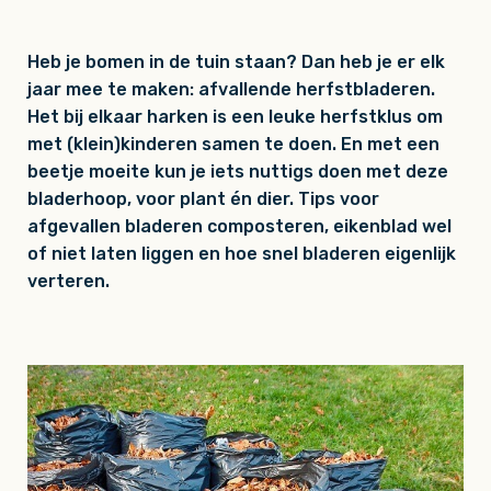
Heb je bomen in de tuin staan? Dan heb je er elk
jaar mee te maken: afvallende herfstbladeren.
Het bij elkaar harken is een leuke herfstklus om
met (klein)kinderen samen te doen. En met een
beetje moeite kun je iets nuttigs doen met deze
bladerhoop, voor plant én dier. Tips voor
afgevallen bladeren composteren, eikenblad wel
of niet laten liggen en hoe snel bladeren eigenlijk
verteren.