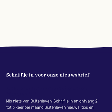
Schrijf je in voor onze nieuwsbrief
Meld je nu aan voor de Buitenleven
Nieuwsbrief!
Mis niets van Buitenleven! Schrijf je in en ontvang 2
tot 3 keer per maand Buitenleven nieuws, tips en