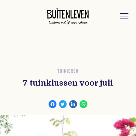
Buitenleven
TUINIEREN
7 tuinklussen voor juli