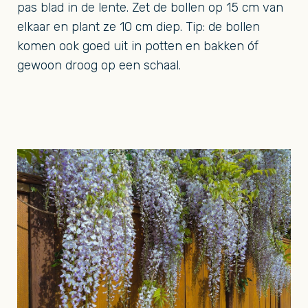
pas blad in de lente. Zet de bollen op 15 cm van
elkaar en plant ze 10 cm diep. Tip: de bollen
komen ook goed uit in potten en bakken óf
gewoon droog op een schaal.