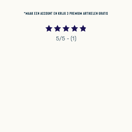
*MAAK EEN ACCOUNT EN KRIJG 3 PREMIUM ARTIKELEN GRATIS
5/5 - (1)