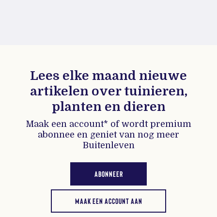
Lees elke maand nieuwe
artikelen over tuinieren,
planten en dieren
Maak een account* of wordt premium
abonnee en geniet van nog meer
Buitenleven
ABONNEER
MAAK EEN ACCOUNT AAN