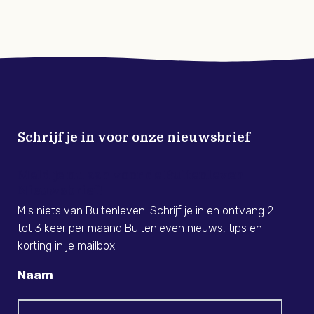
Schrijf je in voor onze nieuwsbrief
Meld je nu aan voor de Buitenleven
Nieuwsbrief!
Mis niets van Buitenleven! Schrijf je in en ontvang 2
tot 3 keer per maand Buitenleven nieuws, tips en
korting in je mailbox.
Naam