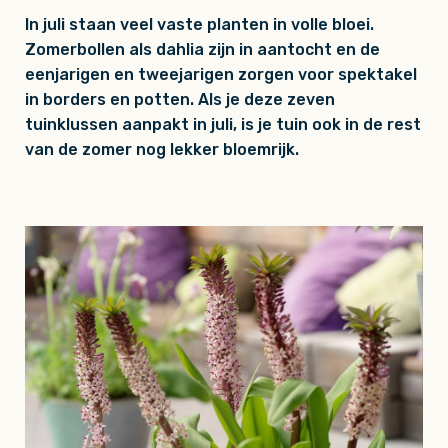
In juli staan veel vaste planten in volle bloei.
Zomerbollen als dahlia zijn in aantocht en de
eenjarigen en tweejarigen zorgen voor spektakel
in borders en potten. Als je deze zeven
tuinklussen aanpakt in juli, is je tuin ook in de rest
van de zomer nog lekker bloemrijk.