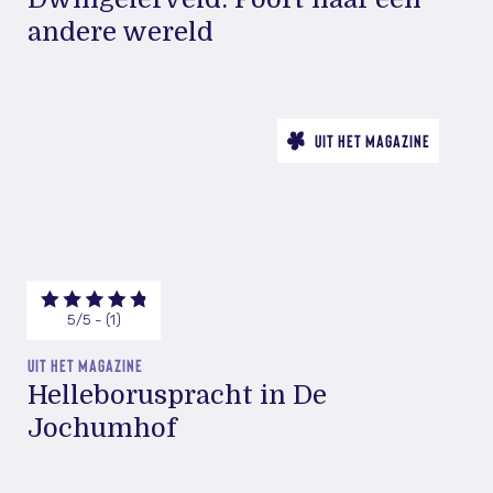
andere wereld
UIT HET MAGAZINE
5/5 - (1)
UIT HET MAGAZINE
Helleboruspracht in De
Jochumhof