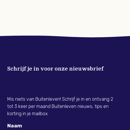
Schrijf je in voor onze nieuwsbrief
Meld je nu aan voor de Buitenleven
Nieuwsbrief!
Mis niets van Buitenleven! Schrijf je in en ontvang 2
tot 3 keer per maand Buitenleven nieuws, tips en
korting in je mailbox.
Naam