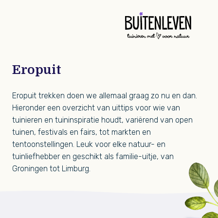
Buit
Eropuit
Eropuit trekken doen we allemaal graag zo nu en dan.
Hieronder een overzicht van uittips voor wie van
tuinieren en tuininspiratie houdt, variërend van open
tuinen, festivals en fairs, tot markten en
tentoonstellingen. Leuk voor elke natuur- en
tuinliefhebber en geschikt als familie-uitje, van
Groningen tot Limburg.