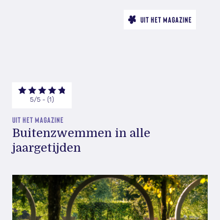
UIT HET MAGAZINE
5/5 - (1)
UIT HET MAGAZINE
Buitenzwemmen in alle
jaargetijden