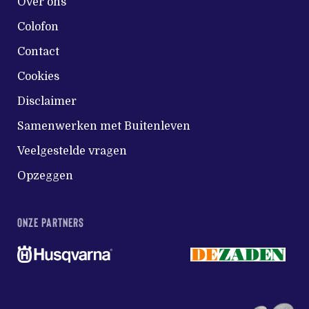
Over ons
Colofon
Contact
Cookies
Disclaimer
Samenwerken met Buitenleven
Veelgestelde vragen
Opzeggen
ONZE PARTNERS