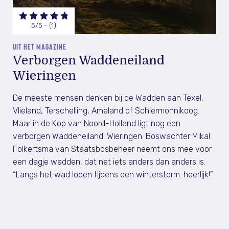
5/5 - (1)
UIT HET MAGAZINE
Verborgen Waddeneiland
Wieringen
De meeste mensen denken bij de Wadden aan Texel,
Vlieland, Terschelling, Ameland of ­Schiermonnikoog.
Maar in de Kop van Noord-Holland ligt nog een
verborgen Waddeneiland: ­Wieringen. Boswachter Mikal
Folkertsma van Staatsbosbeheer neemt ons mee voor
een dagje wadden, dat net iets anders dan anders is.
“Langs het wad lopen tijdens een winterstorm: ­heerlijk!”