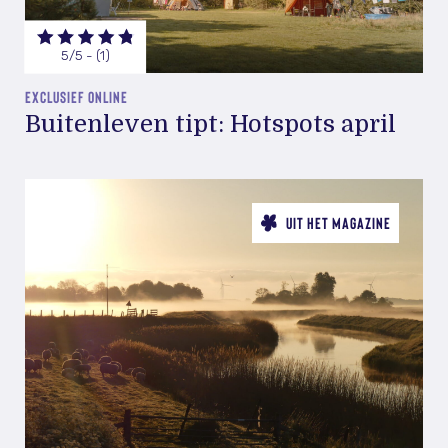
5/5 - (1)
EXCLUSIEF ONLINE
Buitenleven tipt: Hotspots april
UIT HET MAGAZINE