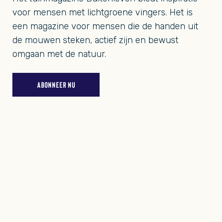
voor mensen met lichtgroene vingers. Het is
een magazine voor mensen die de handen uit
de mouwen steken, actief zijn en bewust
omgaan met de natuur.
ABONNEER NU