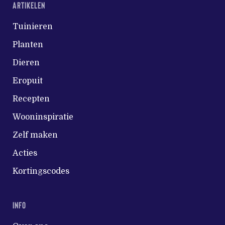
ARTIKELEN
Tuinieren
Planten
Dieren
Eropuit
Recepten
Wooninspiratie
Zelf maken
Acties
Kortingscodes
INFO