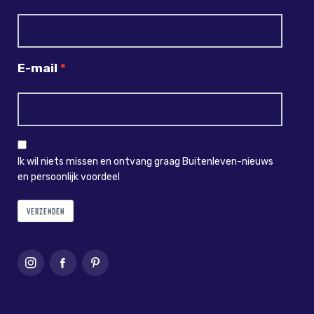
E-mail
Ik wil niets missen en ontvang graag Buitenleven-nieuws
en persoonlijk voordeel
VERZENDEN