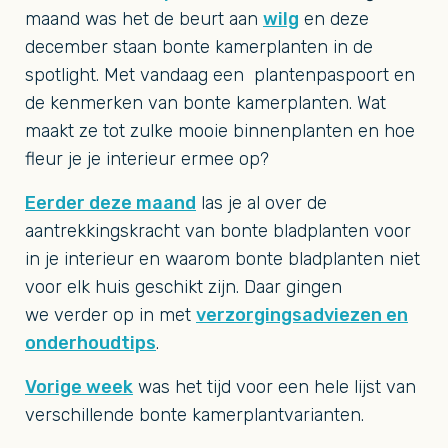
maand was het de beurt aan
wilg
en deze
december staan bonte kamerplanten in de
spotlight. Met vandaag een plantenpaspoort en
de kenmerken van bonte kamerplanten. Wat
maakt ze tot zulke mooie binnenplanten en hoe
fleur je je interieur ermee op?
Eerder deze maand
las je al over de
aantrekkingskracht van bonte bladplanten voor
in je interieur en waarom bonte bladplanten niet
voor elk huis geschikt zijn. Daar gingen
we verder op in met
verzorgingsadviezen en
onderhoudtips
.
Vorige week
was het tijd voor een hele lijst van
verschillende bonte kamerplantvarianten.