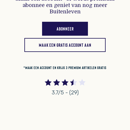
abonnee en geniet van nog meer
Buitenleven
ABONNEER
MAAK EEN GRATIS ACCOUNT AAN
*MAAK EEN ACCOUNT EN KRIJG 3 PREMIUM ARTIKELEN GRATIS
3.7/5 - (29)