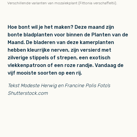
Verschillende varianten van mozaïekplant (Fittonia verschaffeltii).
Hoe bont wil je het maken? Deze maand zijn
bonte bladplanten voor binnen de Planten van de
Maand. De bladeren van deze kamerplanten
hebben kleurrijke nerven, zijn versierd met
zilverige stippels of strepen, een exotisch
vlekkenpatroon of een roze randje. Vandaag de
vijf mooiste soorten op een rij.
Tekst Modeste Herwig en Francine Polis Foto’s
Shutterstock.com