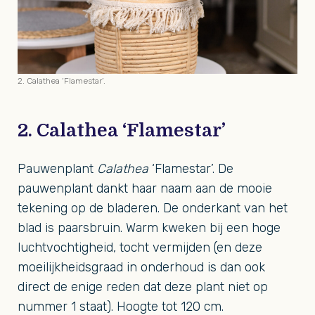
2. Calathea ‘Flamestar’.
2. Calathea ‘Flamestar’
Pauwenplant
Calathea
‘Flamestar’. De
pauwenplant dankt haar naam aan de mooie
tekening op de bladeren. De onderkant van het
blad is paarsbruin. Warm kweken bij een hoge
luchtvochtigheid, tocht vermijden (en deze
moeilijkheidsgraad in onderhoud is dan ook
direct de enige reden dat deze plant niet op
nummer 1 staat). Hoogte tot 120 cm.