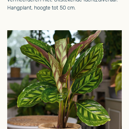
Hangplant, hoogte tot 50 cm.