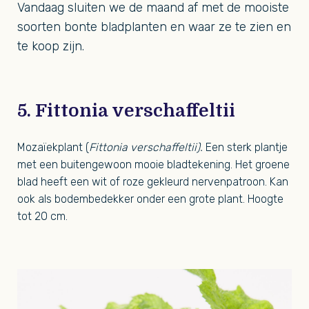
Vandaag sluiten we de maand af met de mooiste
soorten bonte bladplanten en waar ze te zien en
te koop zijn.
5. Fittonia verschaffeltii
Mozaïekplant (
Fittonia verschaffeltii).
Een sterk plantje
met een buitengewoon mooie bladtekening. Het groene
blad heeft een wit of roze gekleurd nervenpatroon. Kan
ook als bodembedekker onder een grote plant. Hoogte
tot 20 cm.