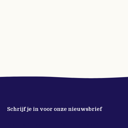
Schrijf je in voor onze nieuwsbrief
Meld je nu aan voor de Buitenleven