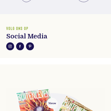
VOLG ONS OP
Social Media