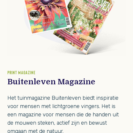
PRINT MAGAZINE
Buitenleven Magazine
Het tuinmagazine Buitenleven biedt inspiratie
voor mensen met lichtgroene vingers. Het is
een magazine voor mensen die de handen uit
de mouwen steken, actief zijn en bewust
omgaan met de natuur.