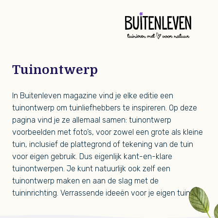
Buit
Tuinontwerp
In Buitenleven magazine vind je elke editie een
tuinontwerp om tuinliefhebbers te inspireren. Op deze
pagina vind je ze allemaal samen: tuinontwerp
voorbeelden met foto’s, voor zowel een grote als kleine
tuin, inclusief de plattegrond of tekening van de tuin
voor eigen gebruik. Dus eigenlijk kant-en-klare
tuinontwerpen. Je kunt natuurlijk ook zelf een
tuinontwerp maken en aan de slag met de
tuininrichting. Verrassende ideeën voor je eigen tuin.