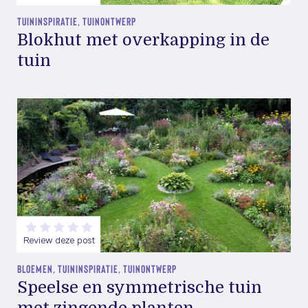
TUININSPIRATIE, TUINONTWERP
Blokhut met overkapping in de
tuin
Review deze post
BLOEMEN, TUININSPIRATIE, TUINONTWERP
Speelse en symmetrische tuin