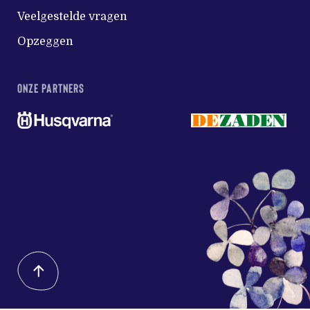
Veelgestelde vragen
Opzeggen
ONZE PARTNERS