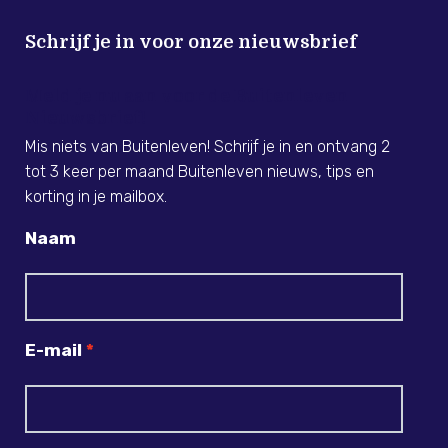
Schrijf je in voor onze nieuwsbrief
Meld je nu aan voor de Buitenleven
Nieuwsbrief!
Mis niets van Buitenleven! Schrijf je in en ontvang 2
tot 3 keer per maand Buitenleven nieuws, tips en
korting in je mailbox.
Naam
E-mail