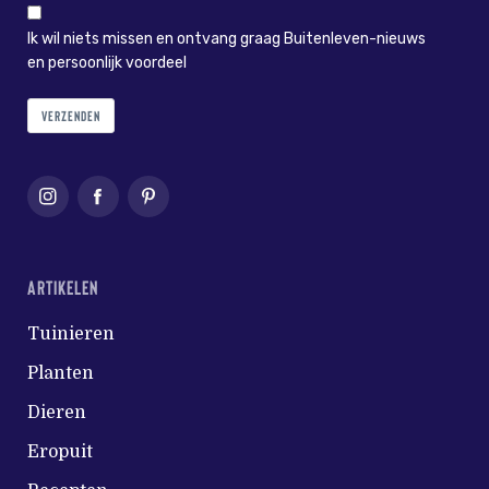
Ik wil niets missen en ontvang graag Buitenleven-nieuws
en persoonlijk voordeel
VERZENDEN
ARTIKELEN
Tuinieren
Planten
Dieren
Eropuit