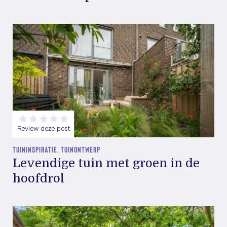
Review deze post
TUININSPIRATIE, TUINONTWERP
Levendige tuin met groen in de
hoofdrol