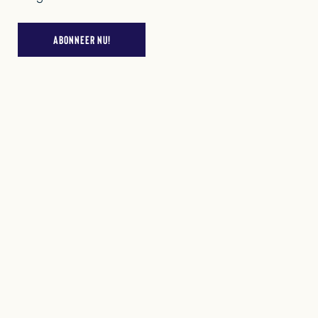
ABONNEER NU!