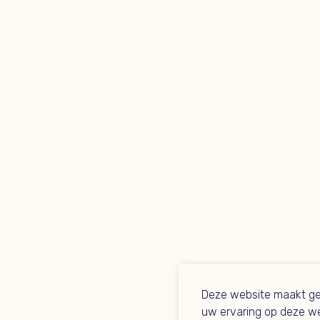
Deze website maakt ge
uw ervaring op deze we