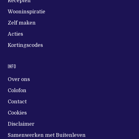
Recepten
Wooninspiratie
Zelf maken
Acties
Kortingscodes
INFO
Over ons
Colofon
Contact
Cookies
Disclaimer
Samenwerken met Buitenleven