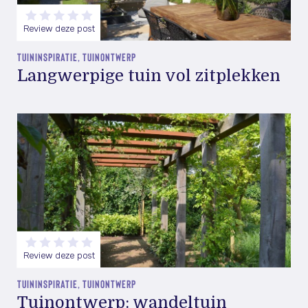
Review deze post
TUININSPIRATIE, TUINONTWERP
Langwerpige tuin vol zitplekken
Review deze post
TUININSPIRATIE, TUINONTWERP
Tuinontwerp: wandeltuin